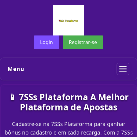
Login
Registrar-se
Menu
📱 7SSs Plataforma A Melhor
Plataforma de Apostas
Cadastre-se na 7SSs Plataforma para ganhar
bônus no cadastro e em cada recarga. Com a 7SSs