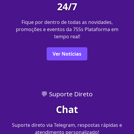
24/7
Fique por dentro de todas as novidades,
promoções e eventos da 7SSs Plataforma em
tempo real!
Ver Notícias
💬 Suporte Direto
Chat
Suporte direto via Telegram, respostas rápidas e
atendimento personalizado!