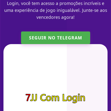
Login, você tem acesso a promoções incríveis e
uma experiência de jogo inigualável. Junte-se aos
vencedores agora!
SEGUIR NO TELEGRAM