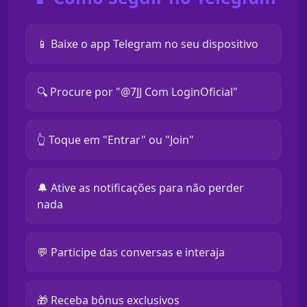
📱 Baixe o app Telegram no seu dispositivo
🔍 Procure por "@7JJ Com LoginOficial"
👆 Toque em "Entrar" ou "Join"
🔔 Ative as notificações para não perder
nada
💬 Participe das conversas e interaja
🎁 Receba bônus exclusivos