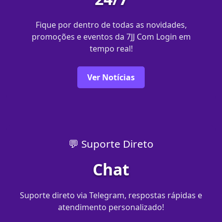
Fique por dentro de todas as novidades,
promoções e eventos da 7JJ Com Login em
tempo real!
Ver Notícias
💬 Suporte Direto
Chat
Suporte direto via Telegram, respostas rápidas e
atendimento personalizado!