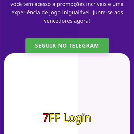
você tem acesso a promoções incríveis e uma
experiência de jogo inigualável. Junte-se aos
vencedores agora!
SEGUIR NO TELEGRAM