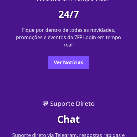
24/7
Fique por dentro de todas as novidades,
promoções e eventos da 7FF Login em tempo
real!
Ver Notícias
💬 Suporte Direto
Chat
Suporte direto via Telegram, respostas rápidas e