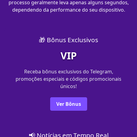
processo geralmente leva apenas alguns segundos,
dependendo da performance do seu dispositivo.
🎁 Bônus Exclusivos
VIP
Receba bônus exclusivos do Telegram,
promoções especiais e códigos promocionais
únicos!
Ver Bônus
📢 Notícias em Tempo Real