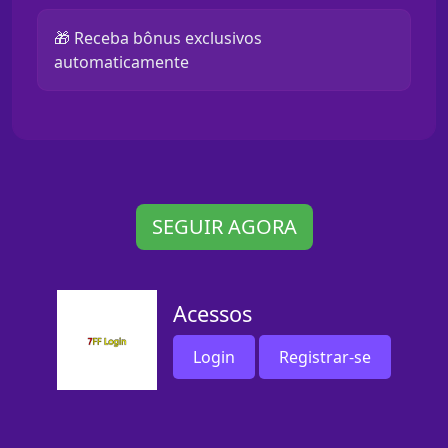
🎁 Receba bônus exclusivos
automaticamente
SEGUIR AGORA
Acessos
Login
Registrar-se