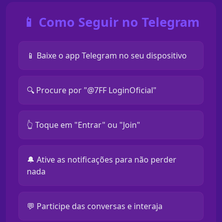
📱 Como Seguir no Telegram
📱 Baixe o app Telegram no seu dispositivo
🔍 Procure por "@7FF LoginOficial"
👆 Toque em "Entrar" ou "Join"
🔔 Ative as notificações para não perder
nada
💬 Participe das conversas e interaja