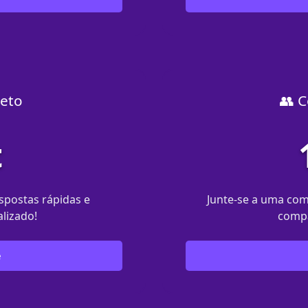
reto
👥 
t
espostas rápidas e
Junte-se a uma com
lizado!
compa
e