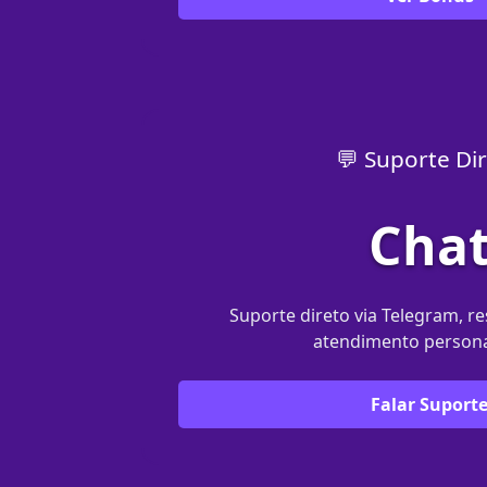
💬 Suporte Di
Cha
Suporte direto via Telegram, r
atendimento persona
Falar Suport