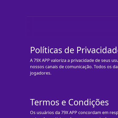
Políticas de Privacida
A 79X APP valoriza a privacidade de seus u
nossos canais de comunicação. Todos os dad
jogadores.
Termos e Condições
Os usuários da 79X APP concordam em respei