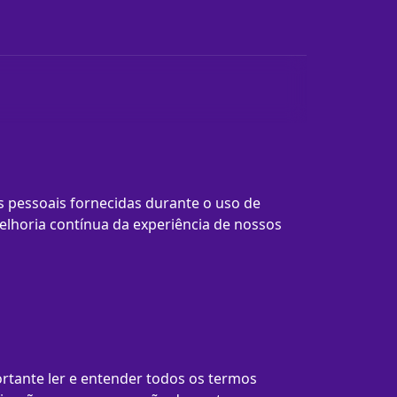
s pessoais fornecidas durante o uso de
elhoria contínua da experiência de nossos
rtante ler e entender todos os termos