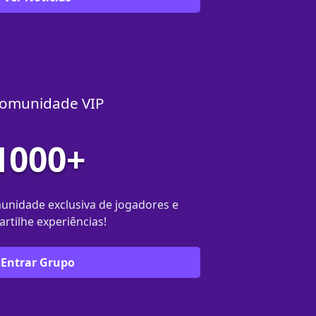
Comunidade VIP
1000+
unidade exclusiva de jogadores e
rtilhe experiências!
Entrar Grupo