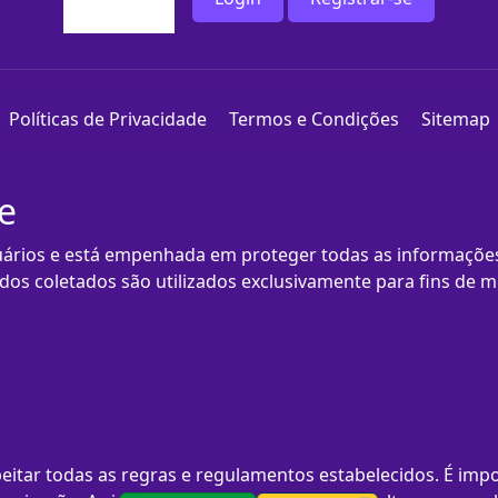
Políticas de Privacidade
Termos e Condições
Sitemap
de
suários e está empenhada em proteger todas as informaçõe
os coletados são utilizados exclusivamente para fins de m
tar todas as regras e regulamentos estabelecidos. É impo