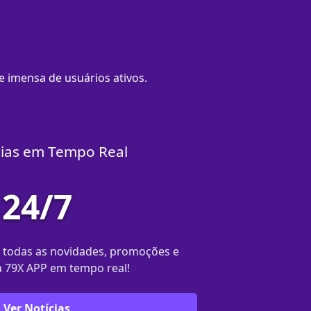
 imensa de usuários ativos.
cias em Tempo Real
24/7
e todas as novidades, promoções e
a 79X APP em tempo real!
Ver Notícias