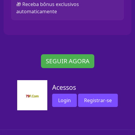
🎁 Receba bônus exclusivos
automaticamente
SEGUIR AGORA
Acessos
Login
Registrar-se