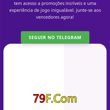
tem acesso a promoções incríveis e uma
experiência de jogo inigualável. Junte-se aos
vencedores agora!
SEGUIR NO TELEGRAM