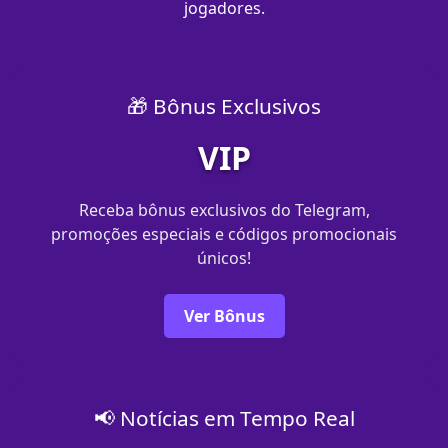
jogadores.
🎁 Bônus Exclusivos
VIP
Receba bônus exclusivos do Telegram,
promoções especiais e códigos promocionais
únicos!
Ver Bônus
📢 Notícias em Tempo Real