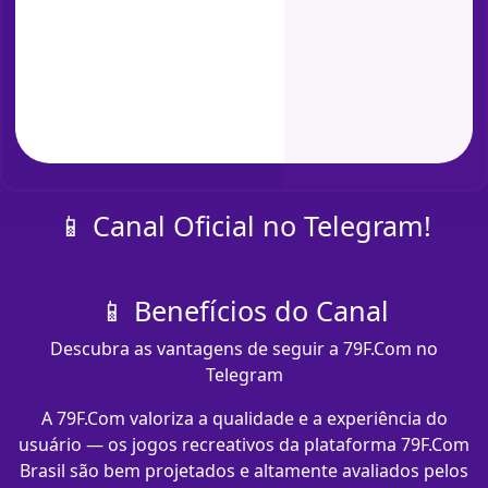
📱 Canal Oficial no Telegram!
📱 Benefícios do Canal
Descubra as vantagens de seguir a 79F.Com no
Telegram
A 79F.Com valoriza a qualidade e a experiência do
usuário — os jogos recreativos da plataforma 79F.Com
Brasil são bem projetados e altamente avaliados pelos