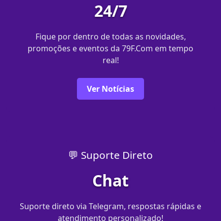
24/7
Fique por dentro de todas as novidades,
promoções e eventos da 79F.Com em tempo
real!
Ver Notícias
💬 Suporte Direto
Chat
Suporte direto via Telegram, respostas rápidas e
atendimento personalizado!