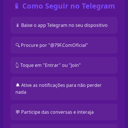
📱 Como Seguir no Telegram
📱 Baixe o app Telegram no seu dispositivo
🔍 Procure por "@79F.ComOficial"
👆 Toque em "Entrar" ou "Join"
🔔 Ative as notificações para não perder
nada
💬 Participe das conversas e interaja