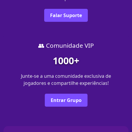
Falar Suporte
👥 Comunidade VIP
1000+
Junte-se a uma comunidade exclusiva de
jogadores e compartilhe experiências!
Entrar Grupo