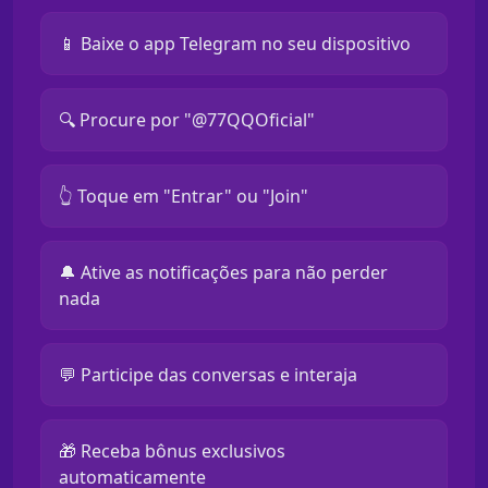
📱 Baixe o app Telegram no seu dispositivo
🔍 Procure por "@77QQOficial"
👆 Toque em "Entrar" ou "Join"
🔔 Ative as notificações para não perder
nada
💬 Participe das conversas e interaja
🎁 Receba bônus exclusivos
automaticamente