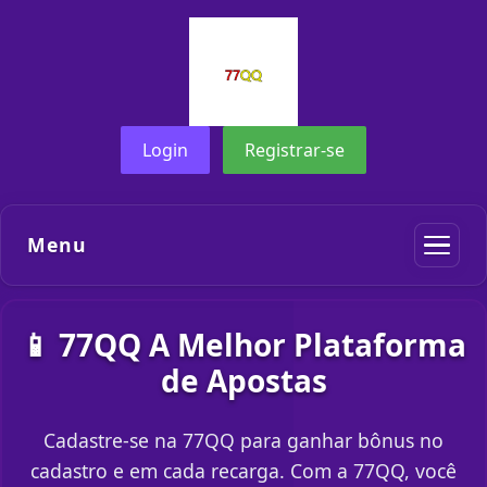
Login
Registrar-se
Menu
📱 77QQ A Melhor Plataforma
de Apostas
Cadastre-se na 77QQ para ganhar bônus no
cadastro e em cada recarga. Com a 77QQ, você