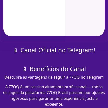
📱 Canal Oficial no Telegram!
📱 Benefícios do Canal
Descubra as vantagens de seguir a 77QQ no Telegram
A 77QQ é um cassino altamente profissional — todos
os jogos da plataforma 77QQ Brasil passam por ajustes
rigorosos para garantir uma experiência justa e
excelente.