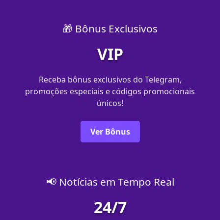
🎁 Bônus Exclusivos
VIP
Receba bônus exclusivos do Telegram,
promoções especiais e códigos promocionais
únicos!
Ver Bônus
📢 Notícias em Tempo Real
24/7