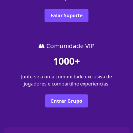
Falar Suporte
👥 Comunidade VIP
1000+
Junte-se a uma comunidade exclusiva de
jogadores e compartilhe experiências!
Entrar Grupo