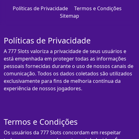
Políticas de Privacidade
Termos e Condições
Sitemap
Políticas de Privacidade
A 777 Slots valoriza a privacidade de seus usuários e
está empenhada em proteger todas as informações
pessoais fornecidas durante o uso de nossos canais de
comunicação. Todos os dados coletados são utilizados
exclusivamente para fins de melhoria contínua da
experiência de nossos jogadores.
Termos e Condições
Os usuários da 777 Slots concordam em respeitar