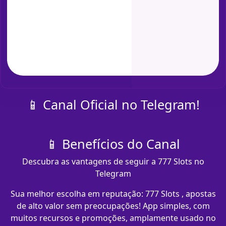
📱 Canal Oficial no Telegram!
📱 Benefícios do Canal
Descubra as vantagens de seguir a 777 Slots no
Telegram
Sua melhor escolha em reputação: 777 Slots , apostas
de alto valor sem preocupações! App simples, com
muitos recursos e promoções, amplamente usado no