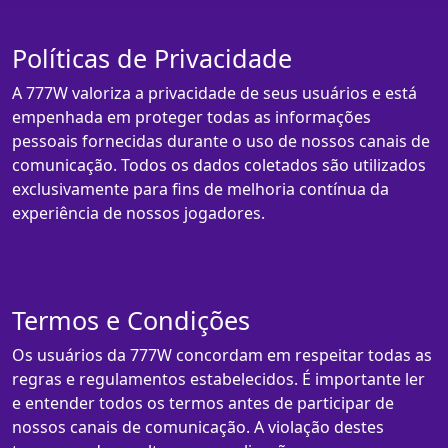
Políticas de Privacidade
A 777W valoriza a privacidade de seus usuários e está
empenhada em proteger todas as informações
pessoais fornecidas durante o uso de nossos canais de
comunicação. Todos os dados coletados são utilizados
exclusivamente para fins de melhoria contínua da
experiência de nossos jogadores.
Termos e Condições
Os usuários da 777W concordam em respeitar todas as
regras e regulamentos estabelecidos. É importante ler
e entender todos os termos antes de participar de
nossos canais de comunicação. A violação destes