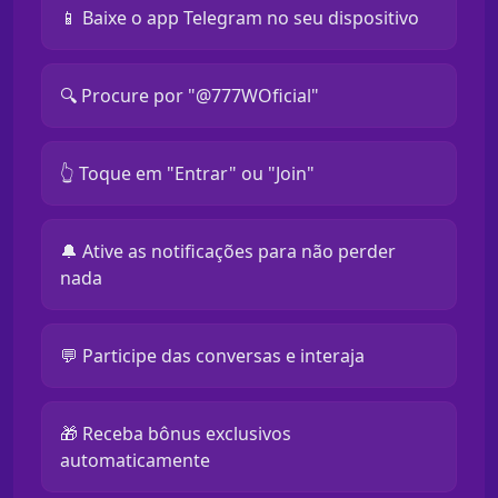
📱 Baixe o app Telegram no seu dispositivo
🔍 Procure por "@777WOficial"
👆 Toque em "Entrar" ou "Join"
🔔 Ative as notificações para não perder
nada
💬 Participe das conversas e interaja
🎁 Receba bônus exclusivos
automaticamente