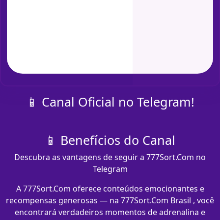
📱 Canal Oficial no Telegram!
📱 Benefícios do Canal
Descubra as vantagens de seguir a 777Sort.Com no
Telegram
A 777Sort.Com oferece conteúdos emocionantes e
recompensas generosas — na 777Sort.Com Brasil , você
encontrará verdadeiros momentos de adrenalina e