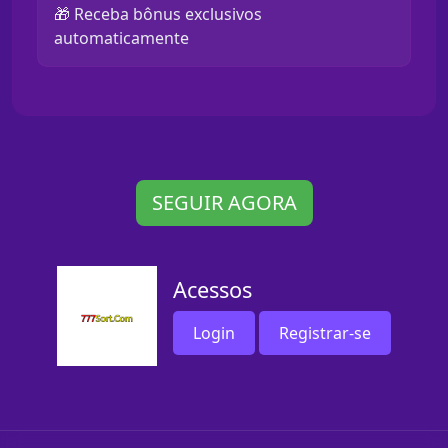
🎁 Receba bônus exclusivos
automaticamente
SEGUIR AGORA
Acessos
Login
Registrar-se