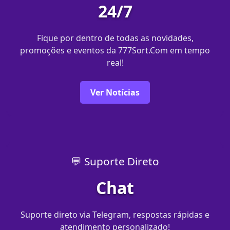
24/7
Fique por dentro de todas as novidades,
promoções e eventos da 777Sort.Com em tempo
real!
Ver Notícias
💬 Suporte Direto
Chat
Suporte direto via Telegram, respostas rápidas e
atendimento personalizado!