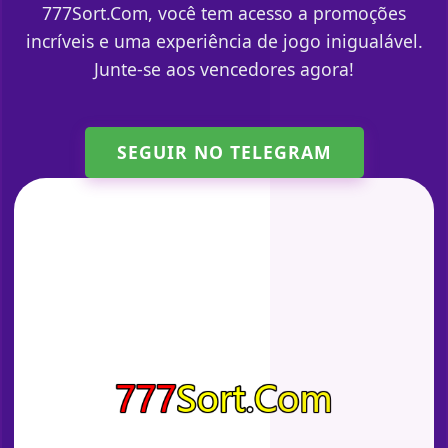
777Sort.Com, você tem acesso a promoções
incríveis e uma experiência de jogo inigualável.
Junte-se aos vencedores agora!
SEGUIR NO TELEGRAM