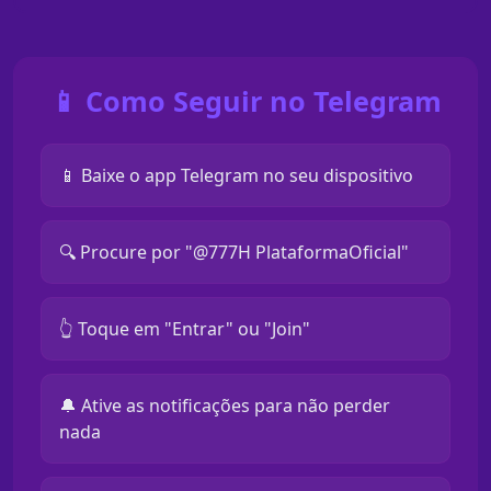
📱 Como Seguir no Telegram
📱 Baixe o app Telegram no seu dispositivo
🔍 Procure por "@777H PlataformaOficial"
👆 Toque em "Entrar" ou "Join"
🔔 Ative as notificações para não perder
nada