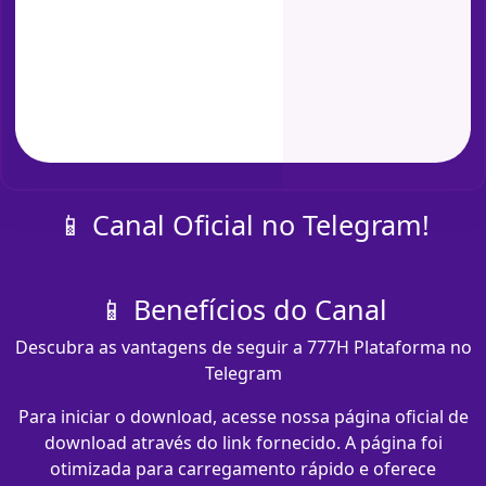
📱 Canal Oficial no Telegram!
📱 Benefícios do Canal
Descubra as vantagens de seguir a 777H Plataforma no
Telegram
Para iniciar o download, acesse nossa página oficial de
download através do link fornecido. A página foi
otimizada para carregamento rápido e oferece