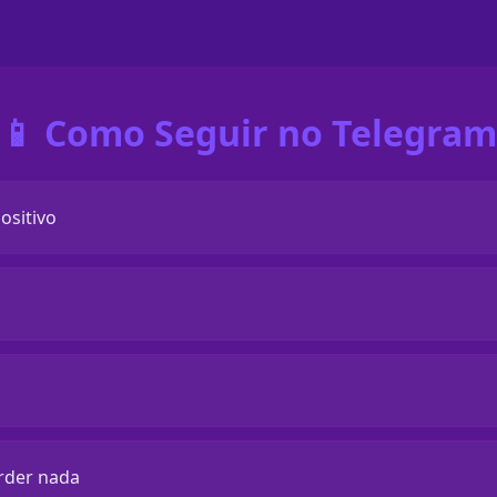
📱 Como Seguir no Telegram
ositivo
erder nada