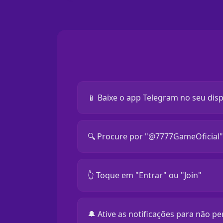
📱 Baixe o app Telegram no seu disp
🔍 Procure por "@7777GameOficial"
👆 Toque em "Entrar" ou "Join"
🔔 Ative as notificações para não p