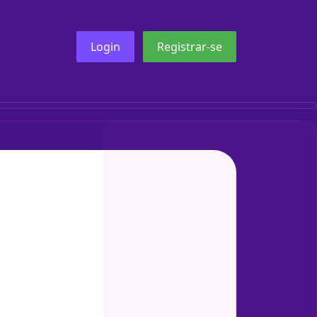
Login
Registrar-se