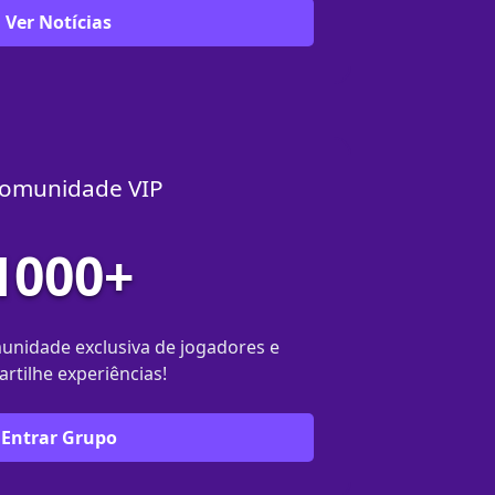
Ver Notícias
Comunidade VIP
1000+
unidade exclusiva de jogadores e
rtilhe experiências!
Entrar Grupo