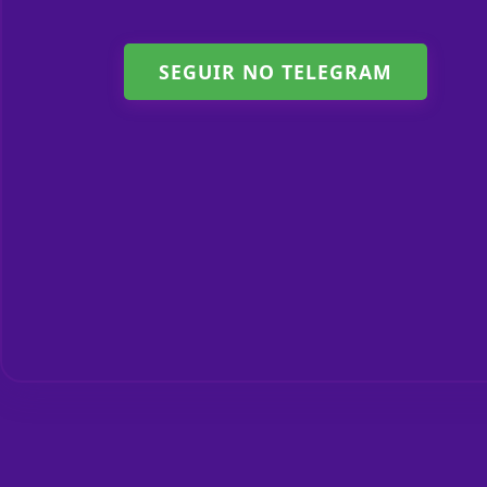
SEGUIR NO TELEGRAM