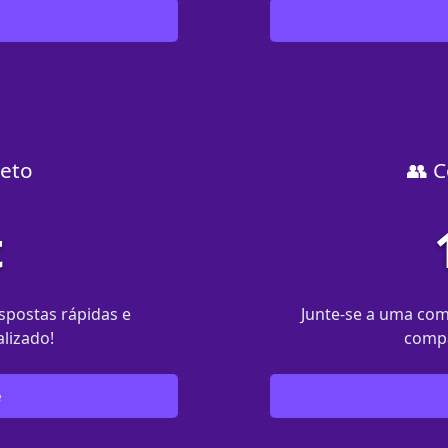
reto
👥 
t
espostas rápidas e
Junte-se a uma com
lizado!
compa
e