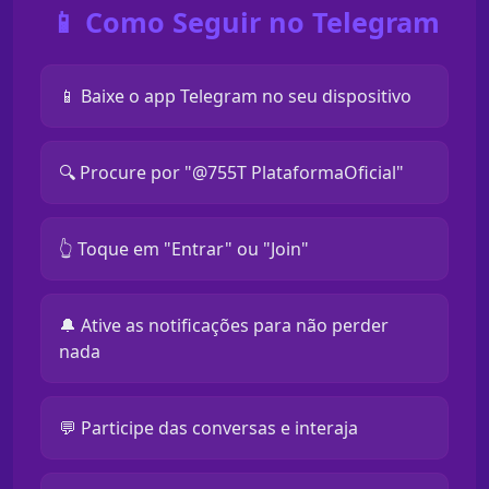
📱 Como Seguir no Telegram
📱 Baixe o app Telegram no seu dispositivo
🔍 Procure por "@755T PlataformaOficial"
👆 Toque em "Entrar" ou "Join"
🔔 Ative as notificações para não perder
nada
💬 Participe das conversas e interaja