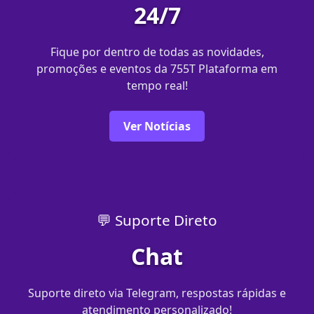
24/7
Fique por dentro de todas as novidades,
promoções e eventos da 755T Plataforma em
tempo real!
Ver Notícias
💬 Suporte Direto
Chat
Suporte direto via Telegram, respostas rápidas e
atendimento personalizado!