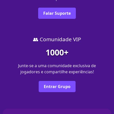
Falar Suporte
👥 Comunidade VIP
1000+
Junte-se a uma comunidade exclusiva de
jogadores e compartilhe experiências!
Entrar Grupo