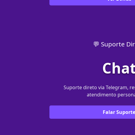
💬 Suporte Di
Cha
Suporte direto via Telegram, r
atendimento persona
Falar Suport