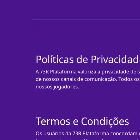
Políticas de Privacida
A 73R Plataforma valoriza a privacidade de
de nossos canais de comunicação. Todos os 
nossos jogadores.
Termos e Condições
Os usuários da 73R Plataforma concordam em