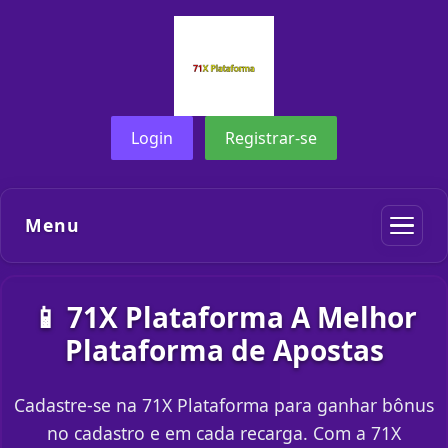
Login
Registrar-se
Menu
📱 71X Plataforma A Melhor
Plataforma de Apostas
Cadastre-se na 71X Plataforma para ganhar bônus
no cadastro e em cada recarga. Com a 71X