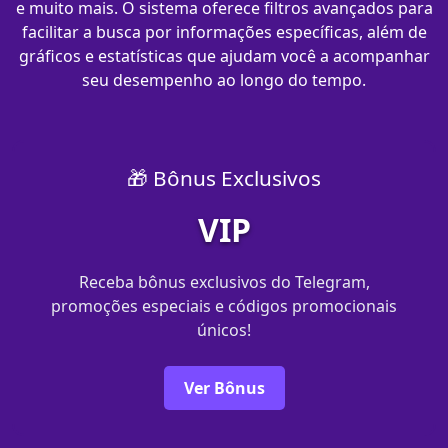
e muito mais. O sistema oferece filtros avançados para
facilitar a busca por informações específicas, além de
gráficos e estatísticas que ajudam você a acompanhar
seu desempenho ao longo do tempo.
🎁 Bônus Exclusivos
VIP
Receba bônus exclusivos do Telegram,
promoções especiais e códigos promocionais
únicos!
Ver Bônus