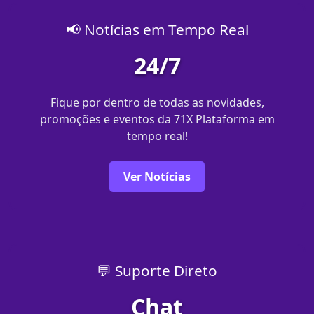
📢 Notícias em Tempo Real
24/7
Fique por dentro de todas as novidades,
promoções e eventos da 71X Plataforma em
tempo real!
Ver Notícias
💬 Suporte Direto
Chat