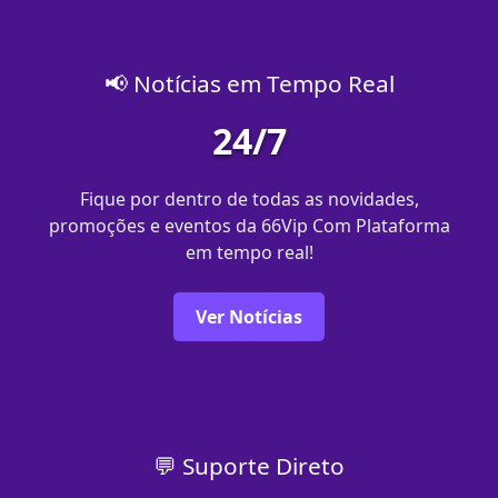
📢 Notícias em Tempo Real
24/7
Fique por dentro de todas as novidades,
promoções e eventos da 66Vip Com Plataforma
em tempo real!
Ver Notícias
💬 Suporte Direto