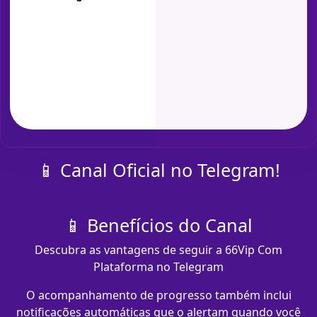
📱 Canal Oficial no Telegram!
📱 Benefícios do Canal
Descubra as vantagens de seguir a 66Vip Com
Plataforma no Telegram
O acompanhamento de progresso também inclui
notificações automáticas que o alertam quando você