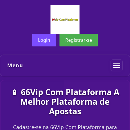
Login
Registrar-se
Menu
📱 66Vip Com Plataforma A
Melhor Plataforma de
Apostas
Cadastre-se na 66Vip Com Plataforma para