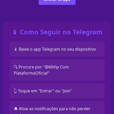
📱 Como Seguir no Telegram
📱 Baixe o app Telegram no seu dispositivo
🔍 Procure por "@66Vip Com
PlataformaOficial"
👆 Toque em "Entrar" ou "Join"
🔔 Ative as notificações para não perder