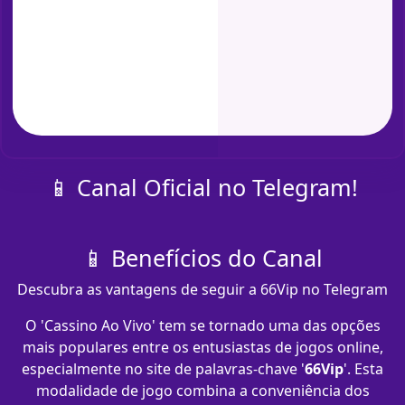
📱 Canal Oficial no Telegram!
📱 Benefícios do Canal
Descubra as vantagens de seguir a 66Vip no Telegram
O 'Cassino Ao Vivo' tem se tornado uma das opções
mais populares entre os entusiastas de jogos online,
especialmente no site de palavras-chave '
66Vip
'. Esta
modalidade de jogo combina a conveniência dos