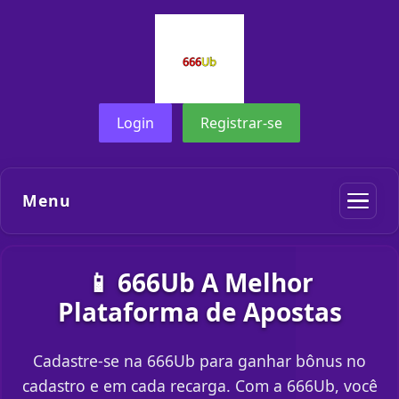
Login
Registrar-se
Menu
📱 666Ub A Melhor
Plataforma de Apostas
Cadastre-se na 666Ub para ganhar bônus no
cadastro e em cada recarga. Com a 666Ub, você