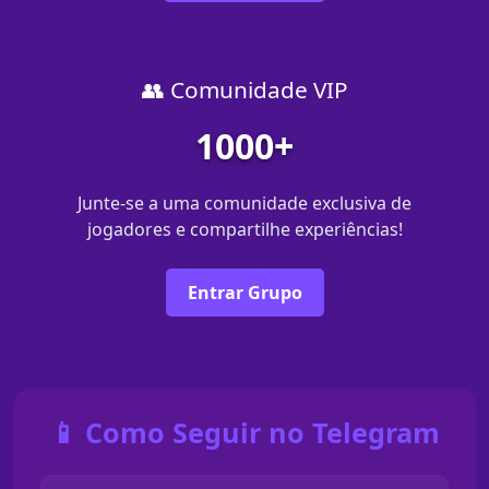
👥 Comunidade VIP
1000+
Junte-se a uma comunidade exclusiva de
jogadores e compartilhe experiências!
Entrar Grupo
📱 Como Seguir no Telegram