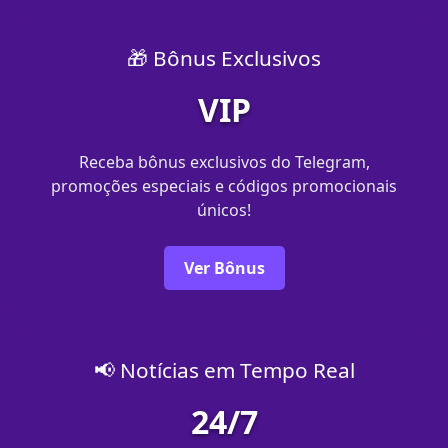
🎁 Bônus Exclusivos
VIP
Receba bônus exclusivos do Telegram,
promoções especiais e códigos promocionais
únicos!
Ver Bônus
📢 Notícias em Tempo Real
24/7