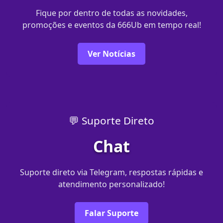
Fique por dentro de todas as novidades,
promoções e eventos da 666Ub em tempo real!
Ver Notícias
💬 Suporte Direto
Chat
Suporte direto via Telegram, respostas rápidas e
atendimento personalizado!
Falar Suporte