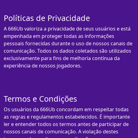
Políticas de Privacidade
A 666Ub valoriza a privacidade de seus usuários e está
empenhada em proteger todas as informações
pessoais fornecidas durante o uso de nossos canais de
comunicação. Todos os dados coletados são utilizados
exclusivamente para fins de melhoria contínua da
experiência de nossos jogadores.
Termos e Condições
Os usuários da 666Ub concordam em respeitar todas
as regras e regulamentos estabelecidos. É importante
ler e entender todos os termos antes de participar de
nossos canais de comunicação. A violação destes