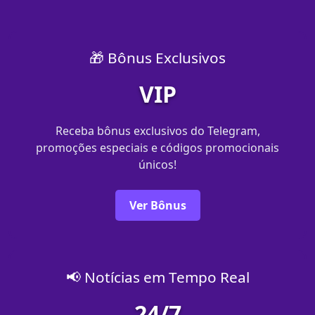
🎁 Bônus Exclusivos
VIP
Receba bônus exclusivos do Telegram,
promoções especiais e códigos promocionais
únicos!
Ver Bônus
📢 Notícias em Tempo Real
24/7