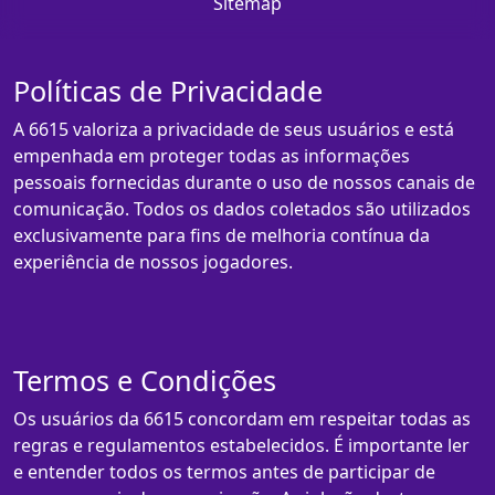
Sitemap
Políticas de Privacidade
A 6615 valoriza a privacidade de seus usuários e está
empenhada em proteger todas as informações
pessoais fornecidas durante o uso de nossos canais de
comunicação. Todos os dados coletados são utilizados
exclusivamente para fins de melhoria contínua da
experiência de nossos jogadores.
Termos e Condições
Os usuários da 6615 concordam em respeitar todas as
regras e regulamentos estabelecidos. É importante ler
e entender todos os termos antes de participar de