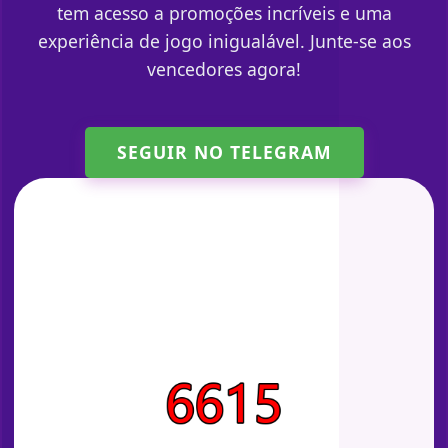
tem acesso a promoções incríveis e uma
experiência de jogo inigualável. Junte-se aos
vencedores agora!
SEGUIR NO TELEGRAM