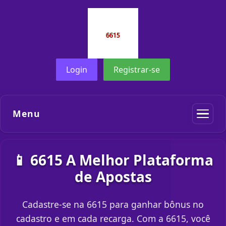
Login
Registrar-se
Menu
📱 6615 A Melhor Plataforma
de Apostas
Cadastre-se na 6615 para ganhar bônus no
cadastro e em cada recarga. Com a 6615, você