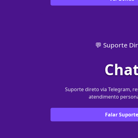
💬 Suporte Di
Cha
Suporte direto via Telegram, r
atendimento persona
Falar Suport