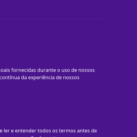
soais fornecidas durante o uso de nossos
 contínua da experiência de nossos
e ler e entender todos os termos antes de