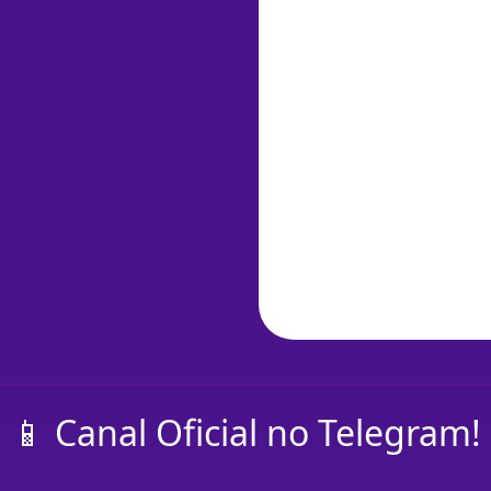
📱 Canal Oficial no Telegram!