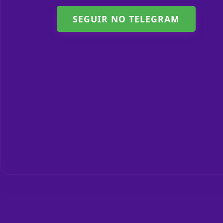
SEGUIR NO TELEGRAM