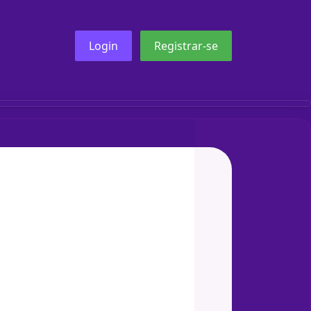
Login
Registrar-se