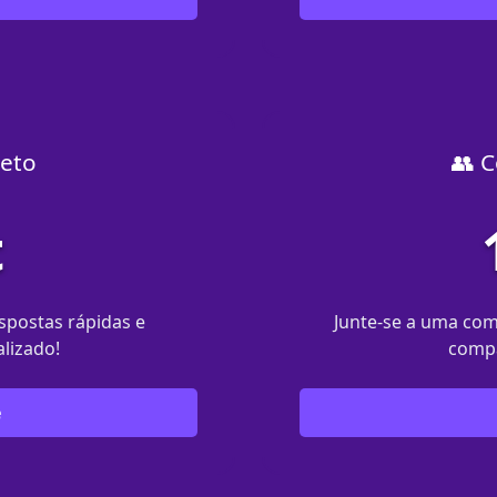
reto
👥 
t
espostas rápidas e
Junte-se a uma com
lizado!
compa
e