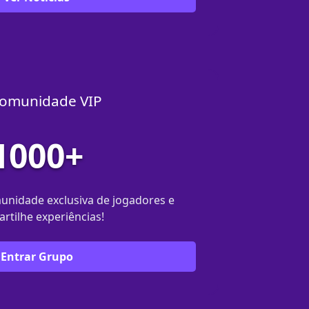
Comunidade VIP
1000+
unidade exclusiva de jogadores e
rtilhe experiências!
Entrar Grupo