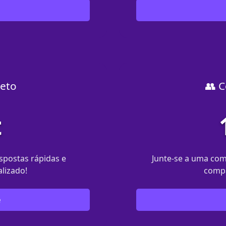
reto
👥 
t
espostas rápidas e
Junte-se a uma com
lizado!
compa
e