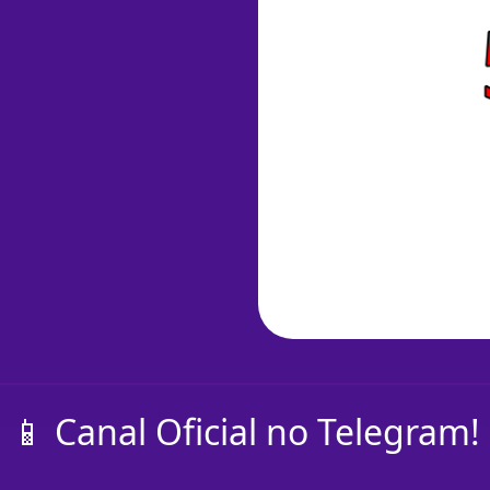
📱 Canal Oficial no Telegram!