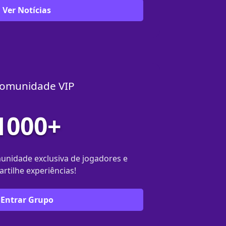
Ver Notícias
Comunidade VIP
1000+
unidade exclusiva de jogadores e
rtilhe experiências!
Entrar Grupo