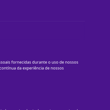
ssoais fornecidas durante o uso de nossos
 contínua da experiência de nossos