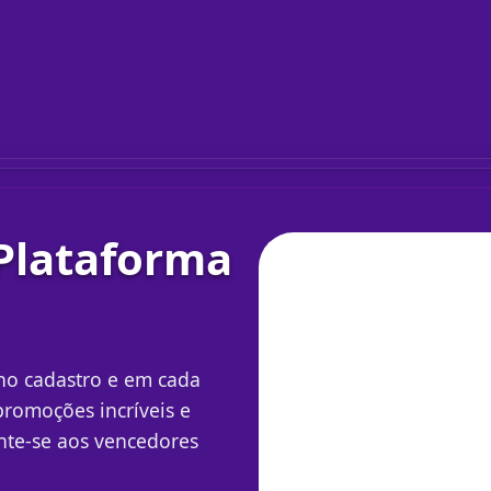
 Plataforma
no cadastro e em cada
promoções incríveis e
unte-se aos vencedores