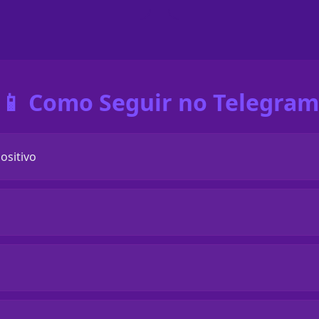
📱 Como Seguir no Telegram
ositivo