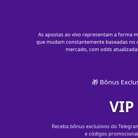
As apostas ao vivo representam a forma m
que mudam constantemente baseadas no qu
mercado, com odds atualizadas
🎁 Bônus Exclu
VIP
Receba bônus exclusivos do Telegra
e códigos promocionai