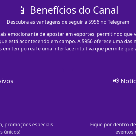
📱 Benefícios do Canal
Descubra as vantagens de seguir a 5956 no Telegram
ais emocionante de apostar em esportes, permitindo que 
e está acontecendo em campo. A 5956 oferece uma das mel
 em tempo real e uma interface intuitiva que permite que 
sivos
📢 Notí
m, promoções especiais
Fique por dentro d
s únicos!
eventos 