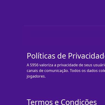
Políticas de Privacida
A 5956 valoriza a privacidade de seus usuá
canais de comunicação. Todos os dados cole
jogadores.
Termos e Condições