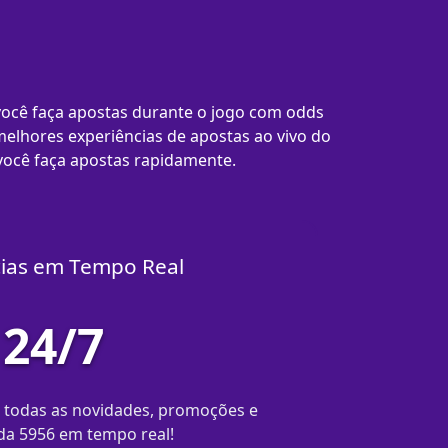
você faça apostas durante o jogo com odds
hores experiências de apostas ao vivo do
você faça apostas rapidamente.
cias em Tempo Real
24/7
e todas as novidades, promoções e
da 5956 em tempo real!