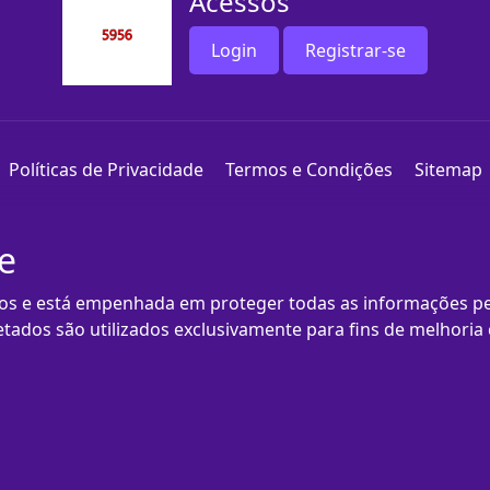
Acessos
Login
Registrar-se
Políticas de Privacidade
Termos e Condições
Sitemap
de
rios e está empenhada em proteger todas as informações p
tados são utilizados exclusivamente para fins de melhoria