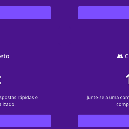
reto
👥 
t
espostas rápidas e
Junte-se a uma com
lizado!
compa
e