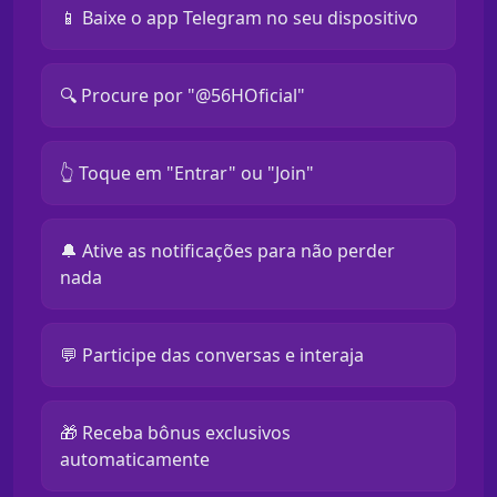
📱 Baixe o app Telegram no seu dispositivo
🔍 Procure por "@56HOficial"
👆 Toque em "Entrar" ou "Join"
🔔 Ative as notificações para não perder
nada
💬 Participe das conversas e interaja
🎁 Receba bônus exclusivos
automaticamente