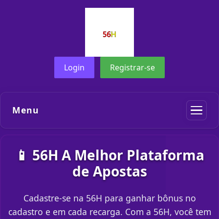
Login
Registrar-se
Menu
📱 56H A Melhor Plataforma
de Apostas
Cadastre-se na 56H para ganhar bônus no
cadastro e em cada recarga. Com a 56H, você tem