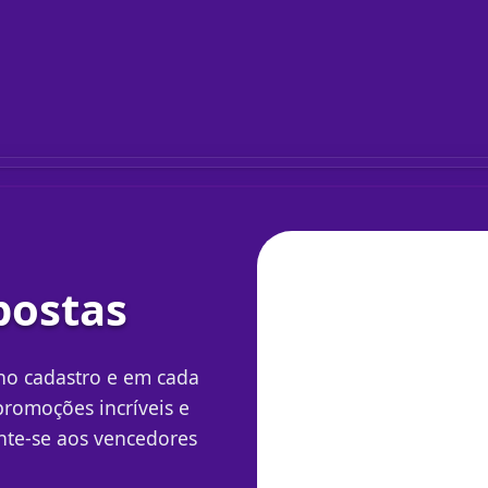
postas
no cadastro e em cada
promoções incríveis e
unte-se aos vencedores