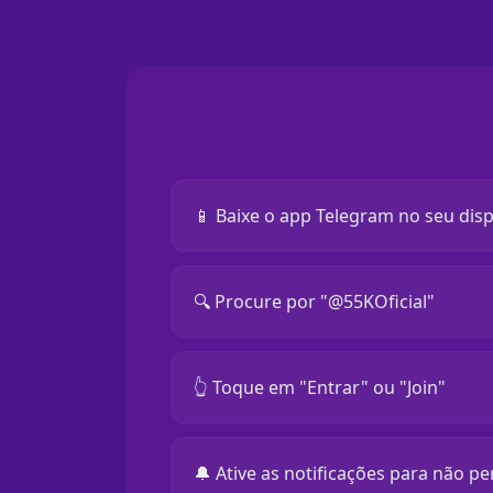
📱 Baixe o app Telegram no seu disp
🔍 Procure por "@55KOficial"
👆 Toque em "Entrar" ou "Join"
🔔 Ative as notificações para não p