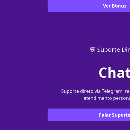
Ver Bônus
💬 Suporte Di
Cha
Suporte direto via Telegram, r
atendimento persona
Falar Suport