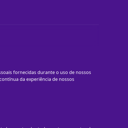
ssoais fornecidas durante o uso de nossos
 contínua da experiência de nossos