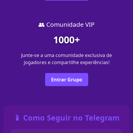
👥 Comunidade VIP
1000+
Junte-se a uma comunidade exclusiva de
jogadores e compartilhe experiências!
Entrar Grupo
📱 Como Seguir no Telegram