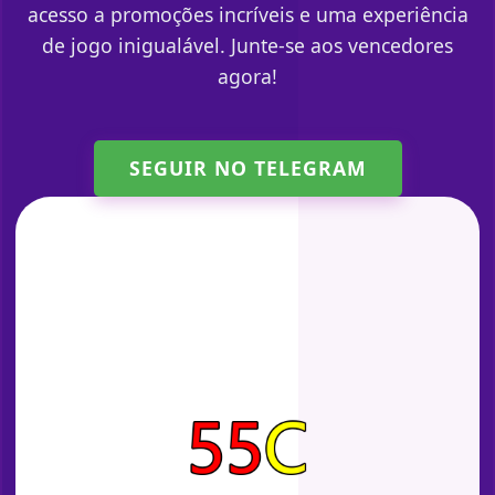
acesso a promoções incríveis e uma experiência
de jogo inigualável. Junte-se aos vencedores
agora!
SEGUIR NO TELEGRAM