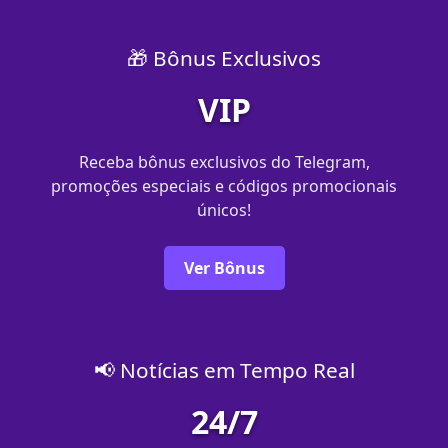
🎁 Bônus Exclusivos
VIP
Receba bônus exclusivos do Telegram,
promoções especiais e códigos promocionais
únicos!
Ver Bônus
📢 Notícias em Tempo Real
24/7