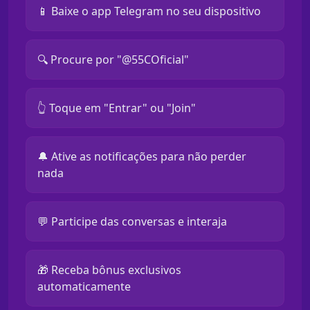
📱 Baixe o app Telegram no seu dispositivo
🔍 Procure por "@55COficial"
👆 Toque em "Entrar" ou "Join"
🔔 Ative as notificações para não perder
nada
💬 Participe das conversas e interaja
🎁 Receba bônus exclusivos
automaticamente