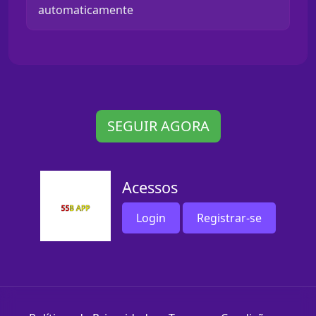
automaticamente
SEGUIR AGORA
Acessos
Login
Registrar-se