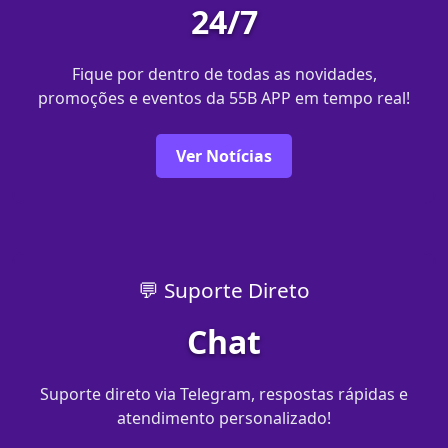
24/7
Fique por dentro de todas as novidades,
promoções e eventos da 55B APP em tempo real!
Ver Notícias
💬 Suporte Direto
Chat
Suporte direto via Telegram, respostas rápidas e
atendimento personalizado!