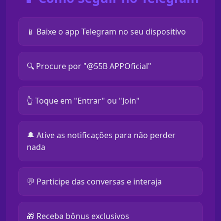
📱 Baixe o app Telegram no seu dispositivo
🔍 Procure por "@55B APPOficial"
👆 Toque em "Entrar" ou "Join"
🔔 Ative as notificações para não perder
nada
💬 Participe das conversas e interaja
🎁 Receba bônus exclusivos