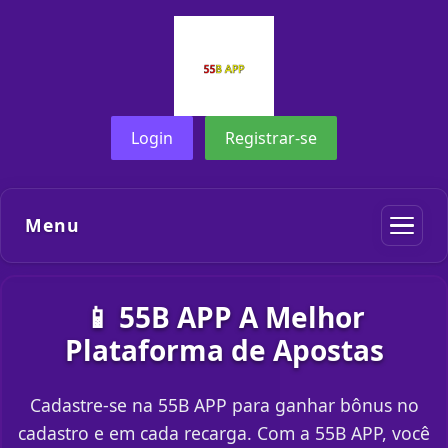
Login
Registrar-se
Menu
📱 55B APP A Melhor
Plataforma de Apostas
Cadastre-se na 55B APP para ganhar bônus no
cadastro e em cada recarga. Com a 55B APP, você