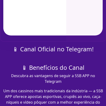
📱 Canal Oficial no Telegram!
📱 Benefícios do Canal
Descubra as vantagens de seguir a 55B APP no
Telegram
Um dos cassinos mais tradicionais da indústria — a 55B
APP oferece apostas esportivas, crupiês ao vivo, caça-
níqueis e vídeo pôquer com a melhor experiência do