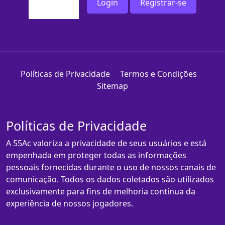
Login
Registrar-se
Políticas de Privacidade
Termos e Condições
Sitemap
Políticas de Privacidade
A 55Ac valoriza a privacidade de seus usuários e está
empenhada em proteger todas as informações
pessoais fornecidas durante o uso de nossos canais de
comunicação. Todos os dados coletados são utilizados
exclusivamente para fins de melhoria contínua da
experiência de nossos jogadores.