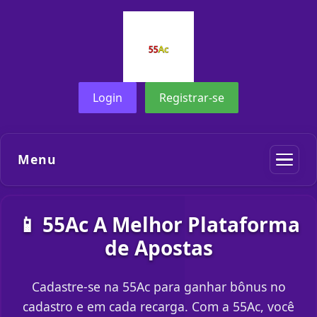
Login
Registrar-se
Menu
📱 55Ac A Melhor Plataforma
de Apostas
Cadastre-se na 55Ac para ganhar bônus no
cadastro e em cada recarga. Com a 55Ac, você