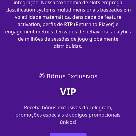
integração. Nossa taxonomia de slots emprega
classification systems multidimensionais baseados em
volatilidade matemática, densidade de feature
activation, perfis de RTP (Return to Player) e
engagement metrics derivados de behavioral analytics
de milhões de sessões de jogo globalmente
distribuídas.
🎁 Bônus Exclusivos
VIP
Receba bônus exclusivos do Telegram,
promoções especiais e códigos promocionais
únicos!