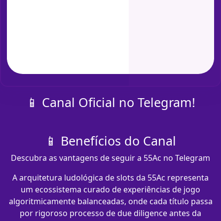
📱 Canal Oficial no Telegram!
📱 Benefícios do Canal
Descubra as vantagens de seguir a 55Ac no Telegram
A arquitetura ludológica de slots da 55Ac representa
um ecossistema curado de experiências de jogo
algoritmicamente balanceadas, onde cada título passa
por rigoroso processo de due diligence antes da