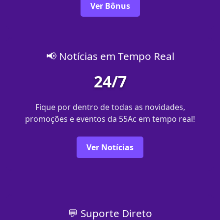
Ver Bônus
📢 Notícias em Tempo Real
24/7
Fique por dentro de todas as novidades,
promoções e eventos da 55Ac em tempo real!
Ver Notícias
💬 Suporte Direto