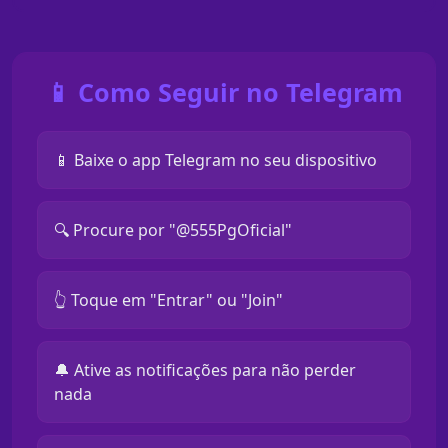
📱 Como Seguir no Telegram
📱 Baixe o app Telegram no seu dispositivo
🔍 Procure por "@555PgOficial"
👆 Toque em "Entrar" ou "Join"
🔔 Ative as notificações para não perder
nada