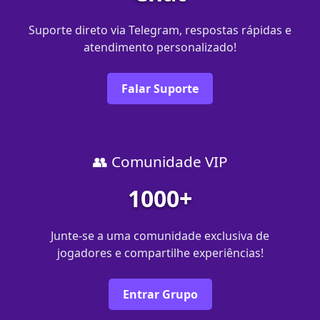
Suporte direto via Telegram, respostas rápidas e
atendimento personalizado!
Falar Suporte
👥 Comunidade VIP
1000+
Junte-se a uma comunidade exclusiva de
jogadores e compartilhe experiências!
Entrar Grupo