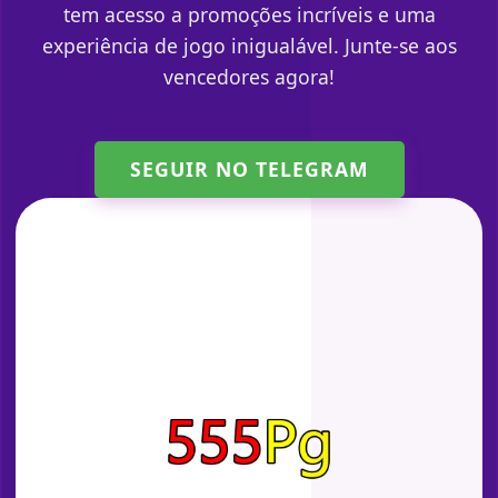
tem acesso a promoções incríveis e uma
experiência de jogo inigualável. Junte-se aos
vencedores agora!
SEGUIR NO TELEGRAM