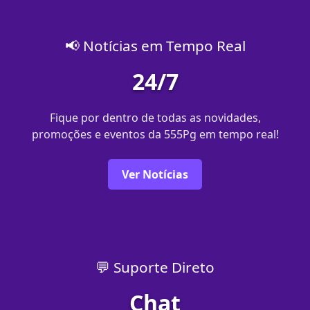
📢 Notícias em Tempo Real
24/7
Fique por dentro de todas as novidades,
promoções e eventos da 555Pg em tempo real!
Ver Notícias
💬 Suporte Direto
Chat