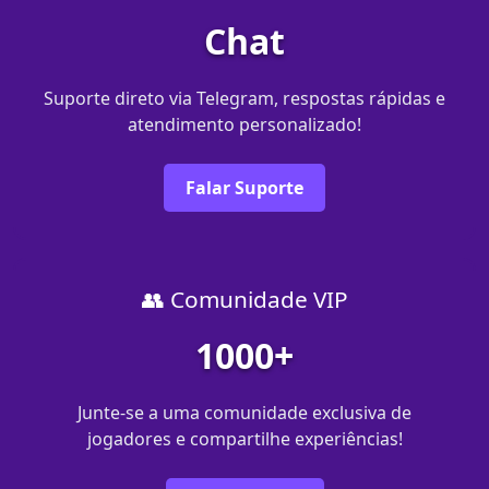
Chat
Suporte direto via Telegram, respostas rápidas e
atendimento personalizado!
Falar Suporte
👥 Comunidade VIP
1000+
Junte-se a uma comunidade exclusiva de
jogadores e compartilhe experiências!