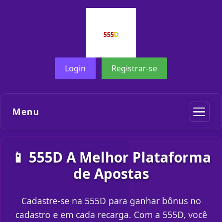
Login
Registrar-se
Menu
📱 555D A Melhor Plataforma
de Apostas
Cadastre-se na 555D para ganhar bônus no
cadastro e em cada recarga. Com a 555D, você