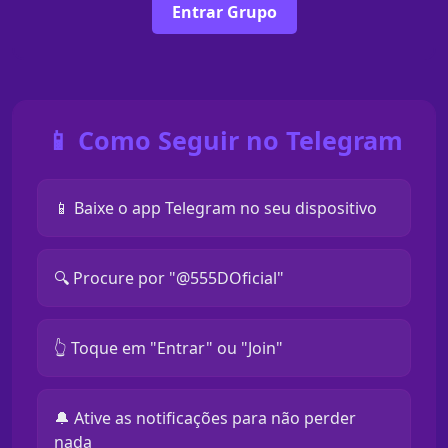
Entrar Grupo
📱 Como Seguir no Telegram
📱 Baixe o app Telegram no seu dispositivo
🔍 Procure por "@555DOficial"
👆 Toque em "Entrar" ou "Join"
🔔 Ative as notificações para não perder
nada