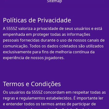
Sitemap
Políticas de Privacidade
A 5555Z valoriza a privacidade de seus usuários e está
empenhada em proteger todas as informações
pessoais fornecidas durante o uso de nossos canais de
comunicação. Todos os dados coletados são utilizados
exclusivamente para fins de melhoria contínua da
experiência de nossos jogadores.
Termos e Condições
Os usuários da 5555Z concordam em respeitar todas as
regras e regulamentos estabelecidos. É importante ler
e entender todos os termos antes de participar de