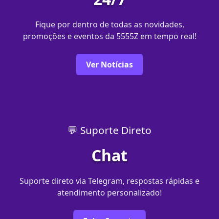
Fique por dentro de todas as novidades,
promoções e eventos da 5555Z em tempo real!
Ver Notícias
💬 Suporte Direto
Chat
Suporte direto via Telegram, respostas rápidas e
atendimento personalizado!