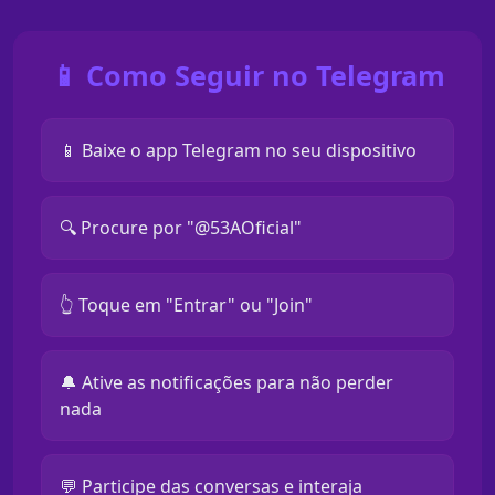
📱 Como Seguir no Telegram
📱 Baixe o app Telegram no seu dispositivo
🔍 Procure por "@53AOficial"
👆 Toque em "Entrar" ou "Join"
🔔 Ative as notificações para não perder
nada
💬 Participe das conversas e interaja