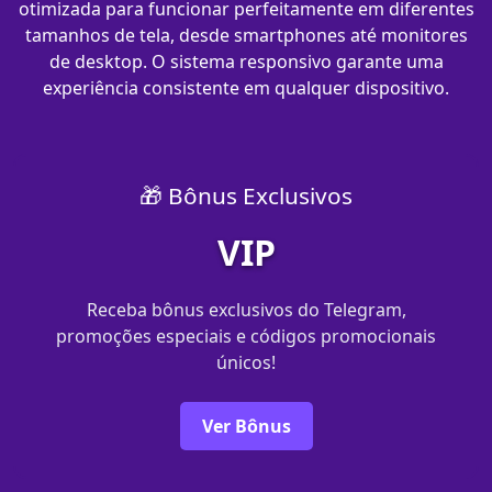
otimizada para funcionar perfeitamente em diferentes
tamanhos de tela, desde smartphones até monitores
de desktop. O sistema responsivo garante uma
experiência consistente em qualquer dispositivo.
🎁 Bônus Exclusivos
VIP
Receba bônus exclusivos do Telegram,
promoções especiais e códigos promocionais
únicos!
Ver Bônus