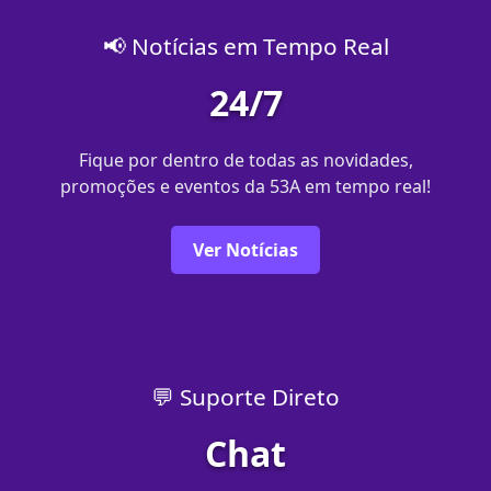
📢 Notícias em Tempo Real
24/7
Fique por dentro de todas as novidades,
promoções e eventos da 53A em tempo real!
Ver Notícias
💬 Suporte Direto
Chat