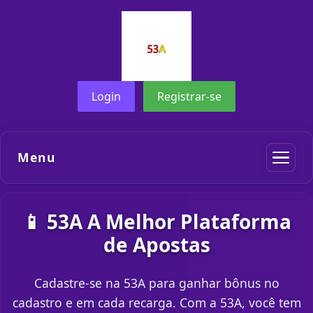
Login
Registrar-se
Menu
📱 53A A Melhor Plataforma
de Apostas
Cadastre-se na 53A para ganhar bônus no
cadastro e em cada recarga. Com a 53A, você tem