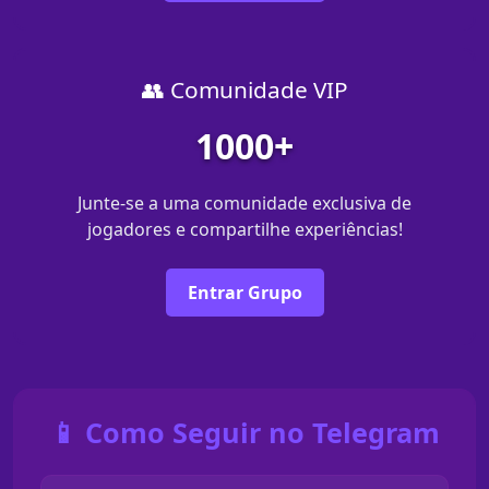
👥 Comunidade VIP
1000+
Junte-se a uma comunidade exclusiva de
jogadores e compartilhe experiências!
Entrar Grupo
📱 Como Seguir no Telegram