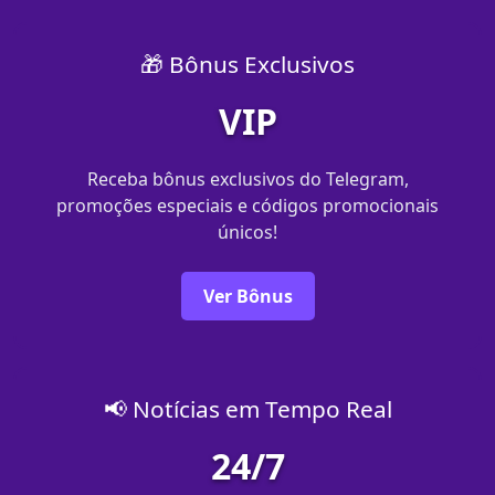
🎁 Bônus Exclusivos
VIP
Receba bônus exclusivos do Telegram,
promoções especiais e códigos promocionais
únicos!
Ver Bônus
📢 Notícias em Tempo Real
24/7