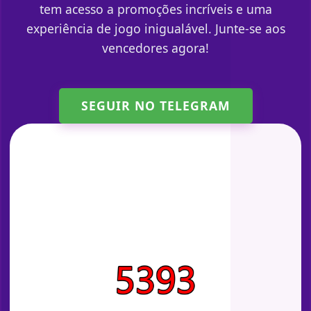
tem acesso a promoções incríveis e uma
experiência de jogo inigualável. Junte-se aos
vencedores agora!
SEGUIR NO TELEGRAM