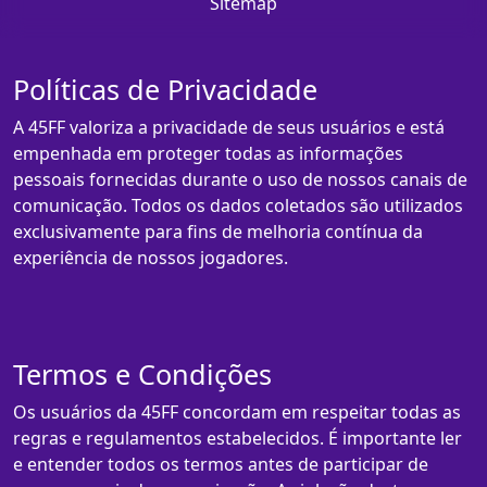
Sitemap
Políticas de Privacidade
A 45FF valoriza a privacidade de seus usuários e está
empenhada em proteger todas as informações
pessoais fornecidas durante o uso de nossos canais de
comunicação. Todos os dados coletados são utilizados
exclusivamente para fins de melhoria contínua da
experiência de nossos jogadores.
Termos e Condições
Os usuários da 45FF concordam em respeitar todas as
regras e regulamentos estabelecidos. É importante ler
e entender todos os termos antes de participar de