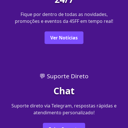
Fique por dentro de todas as novidades,
promoções e eventos da 45FF em tempo real!
Ver Notícias
💬 Suporte Direto
Chat
Suporte direto via Telegram, respostas rápidas e
atendimento personalizado!