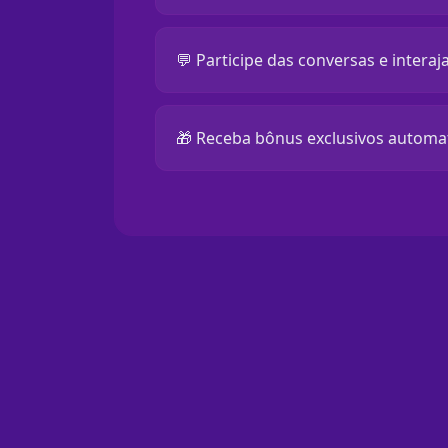
💬 Participe das conversas e interaj
🎁 Receba bônus exclusivos autom