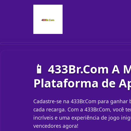
📱 433Br.Com A 
Plataforma de A
Cadastre-se na 433Br.Com para ganhar 
cada recarga. Com a 433Br.Com, você t
incríveis e uma experiência de jogo inig
vencedores agora!