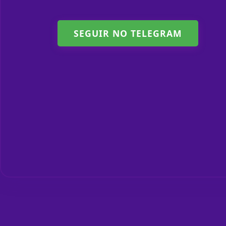
SEGUIR NO TELEGRAM