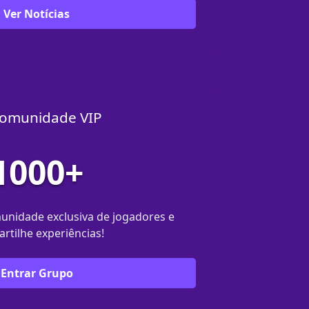
Ver Notícias
Comunidade VIP
1000+
unidade exclusiva de jogadores e
rtilhe experiências!
Entrar Grupo