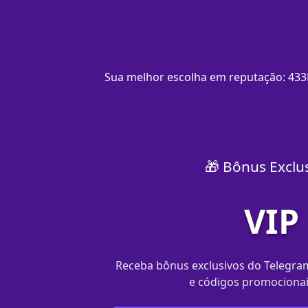
Sua melhor escolha em reputação: 433B
🎁 Bônus Exclu
VIP
Receba bônus exclusivos do Telegra
e códigos promocionai