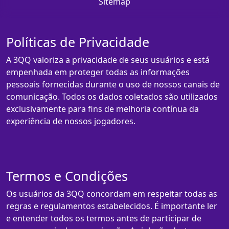
Sitemap
Políticas de Privacidade
A 3QQ valoriza a privacidade de seus usuários e está
empenhada em proteger todas as informações
pessoais fornecidas durante o uso de nossos canais de
comunicação. Todos os dados coletados são utilizados
exclusivamente para fins de melhoria contínua da
experiência de nossos jogadores.
Termos e Condições
Os usuários da 3QQ concordam em respeitar todas as
regras e regulamentos estabelecidos. É importante ler
e entender todos os termos antes de participar de