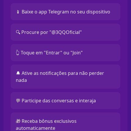
📱 Baixe o app Telegram no seu dispositivo
🔍 Procure por "@3QQOficial"
👆 Toque em "Entrar" ou "Join"
🔔 Ative as notificações para não perder
nada
💬 Participe das conversas e interaja
🎁 Receba bônus exclusivos
automaticamente