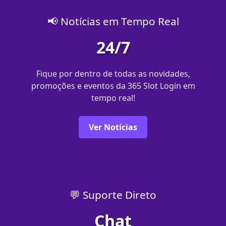
📢 Notícias em Tempo Real
24/7
Fique por dentro de todas as novidades,
promoções e eventos da 365 Slot Login em
tempo real!
Ver Notícias
💬 Suporte Direto
Chat