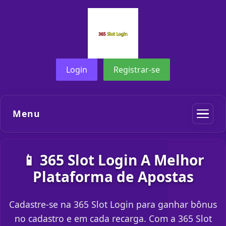
Login
Registrar-se
Menu
📱 365 Slot Login A Melhor
Plataforma de Apostas
Cadastre-se na 365 Slot Login para ganhar bônus
no cadastro e em cada recarga. Com a 365 Slot