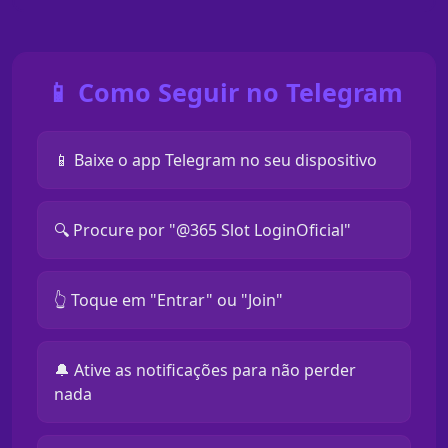
📱 Como Seguir no Telegram
📱 Baixe o app Telegram no seu dispositivo
🔍 Procure por "@365 Slot LoginOficial"
👆 Toque em "Entrar" ou "Join"
🔔 Ative as notificações para não perder
nada