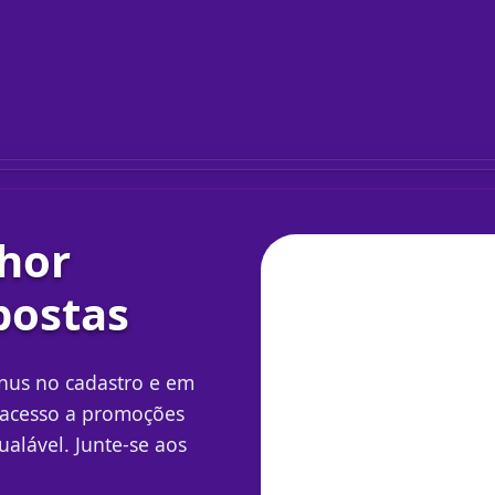
lhor
postas
nus no cadastro e em
 acesso a promoções
ualável. Junte-se aos