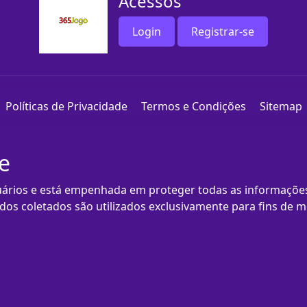
Acessos
Login
Registrar-se
Políticas de Privacidade
Termos e Condições
Sitemap
de
suários e está empenhada em proteger todas as informaçõe
os coletados são utilizados exclusivamente para fins de m