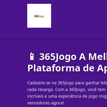
📱 365Jogo A Me
Plataforma de A
Cadastre-se na 365Jogo para ganhar bô
cada recarga. Com a 365Jogo, você tem
incríveis e uma experiência de jogo inig
vencedores agora!