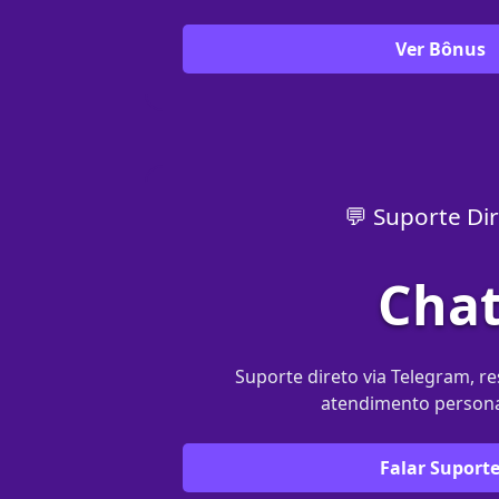
Ver Bônus
💬 Suporte Di
Cha
Suporte direto via Telegram, r
atendimento persona
Falar Suport