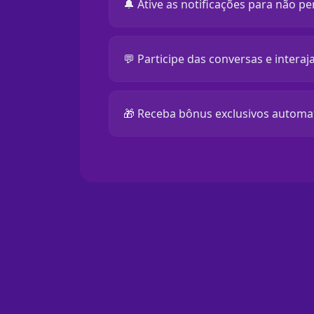
🔔 Ative as notificações para não p
💬 Participe das conversas e interaj
🎁 Receba bônus exclusivos autom