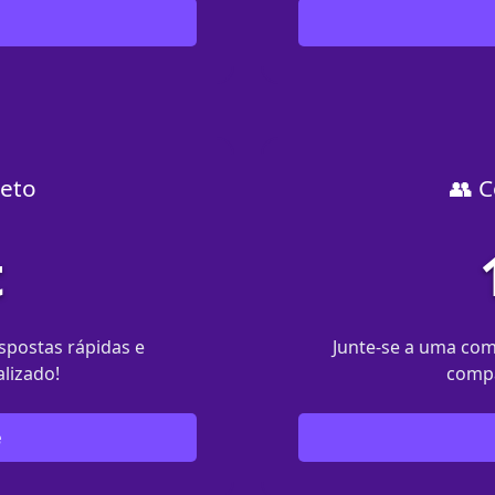
reto
👥 
t
espostas rápidas e
Junte-se a uma com
lizado!
compa
e