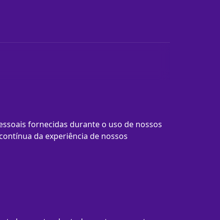
essoais fornecidas durante o uso de nossos
 contínua da experiência de nossos