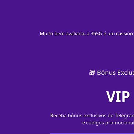
Muito bem avaliada, a 365G é um cassino 
🎁 Bônus Exclu
VIP
Receba bônus exclusivos do Telegra
e códigos promocionai