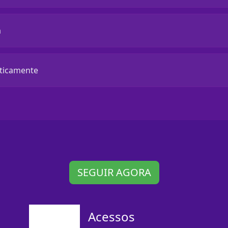
a
aticamente
SEGUIR AGORA
Acessos