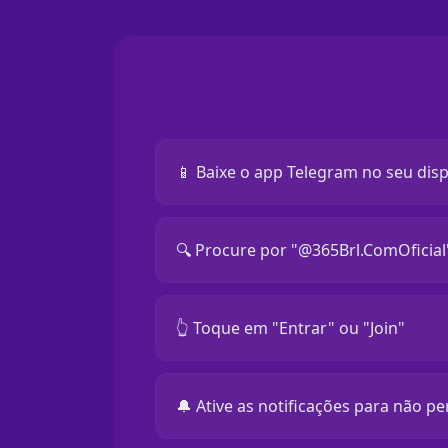
📱 Baixe o app Telegram no seu disp
🔍 Procure por "@365Brl.ComOficial
👆 Toque em "Entrar" ou "Join"
🔔 Ative as notificações para não p