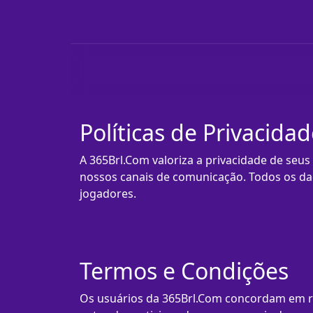
Políticas de Privacida
A 365Brl.Com valoriza a privacidade de seu
nossos canais de comunicação. Todos os dad
jogadores.
Termos e Condições
Os usuários da 365Brl.Com concordam em res