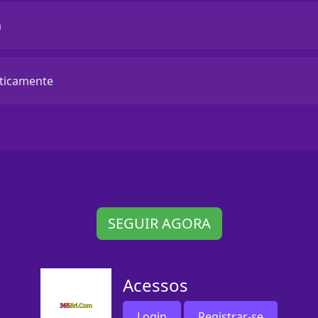
a
aticamente
SEGUIR AGORA
Acessos
Login
Registrar-se