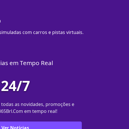
m
imuladas com carros e pistas virtuais.
cias em Tempo Real
24/7
e todas as novidades, promoções e
365Brl.Com em tempo real!
Ver Notícias