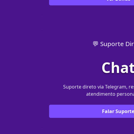
💬 Suporte Di
Cha
Suporte direto via Telegram, r
atendimento persona
Falar Suport