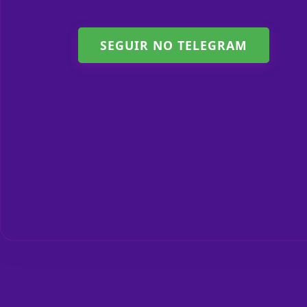
SEGUIR NO TELEGRAM