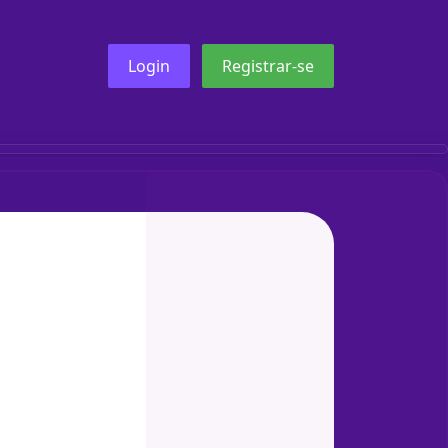
Login
Registrar-se