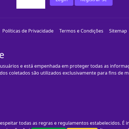
Políticas de Privacidade
Termos e Condições
Sitemap
de
s usuários e está empenhada em proteger todas as informa
os coletados são utilizados exclusivamente para fins de m
peitar todas as regras e regulamentos estabelecidos. É i