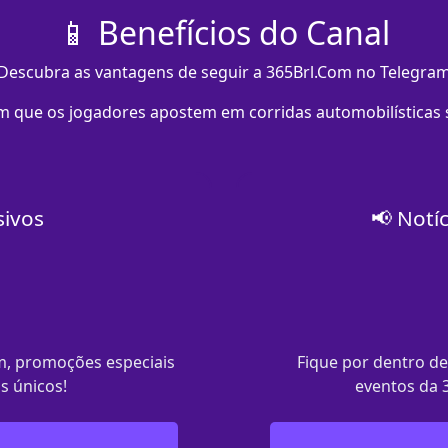
📱 Benefícios do Canal
Descubra as vantagens de seguir a 365Brl.Com no Telegra
em que os jogadores apostem em corridas automobilísticas s
sivos
📢 Notí
m, promoções especiais
Fique por dentro d
s únicos!
eventos da 