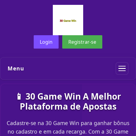
Login
Registrar-se
Menu
📱 30 Game Win A Melhor
Plataforma de Apostas
Cadastre-se na 30 Game Win para ganhar bônus
no cadastro e em cada recarga. Com a 30 Game