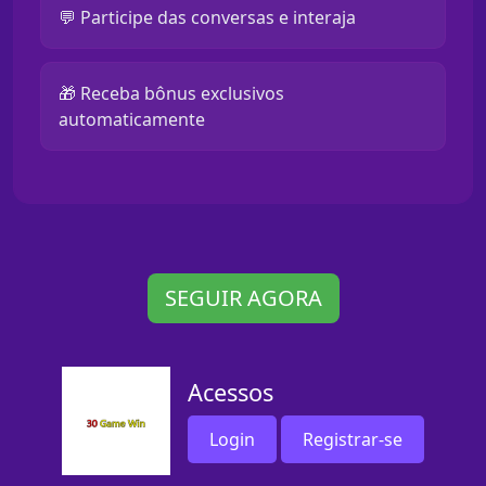
💬 Participe das conversas e interaja
🎁 Receba bônus exclusivos
automaticamente
SEGUIR AGORA
Acessos
Login
Registrar-se