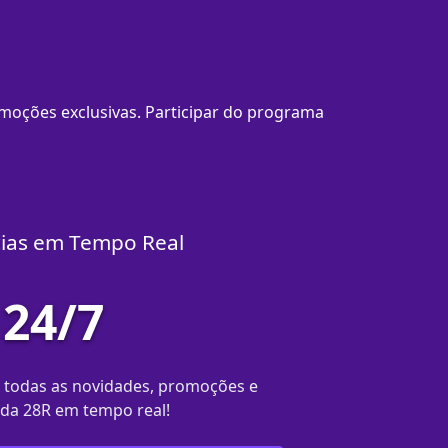
moções exclusivas. Participar do programa
cias em Tempo Real
24/7
e todas as novidades, promoções e
 da 28R em tempo real!