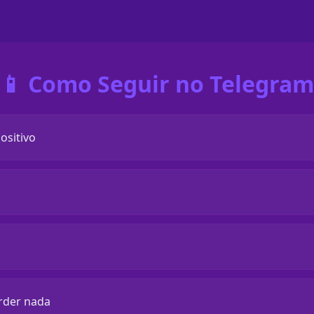
📱 Como Seguir no Telegram
ositivo
erder nada