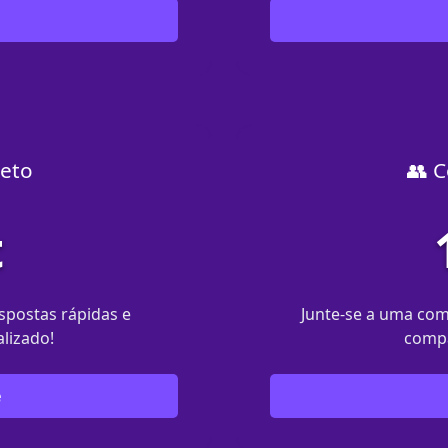
reto
👥 
t
espostas rápidas e
Junte-se a uma com
lizado!
compa
e