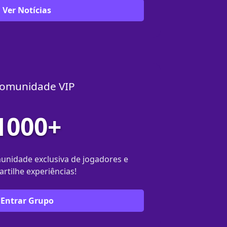
Ver Notícias
Comunidade VIP
1000+
unidade exclusiva de jogadores e
rtilhe experiências!
Entrar Grupo