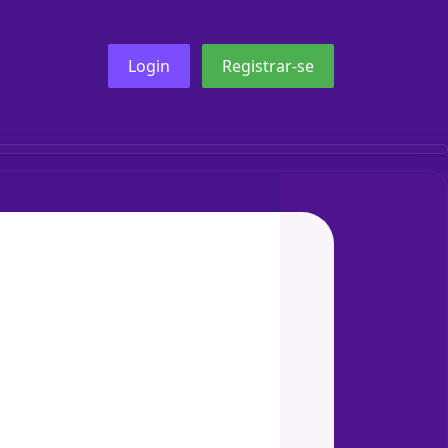
Login
Registrar-se