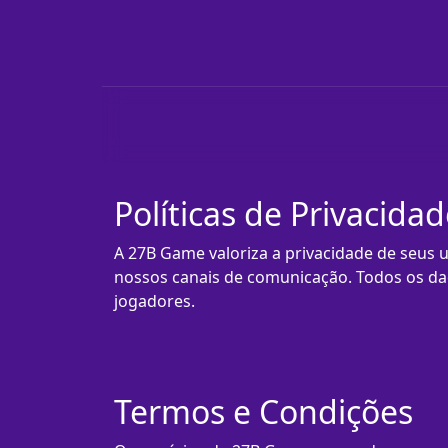
Políticas de Privacida
A 27B Game valoriza a privacidade de seus
nossos canais de comunicação. Todos os dad
jogadores.
Termos e Condições