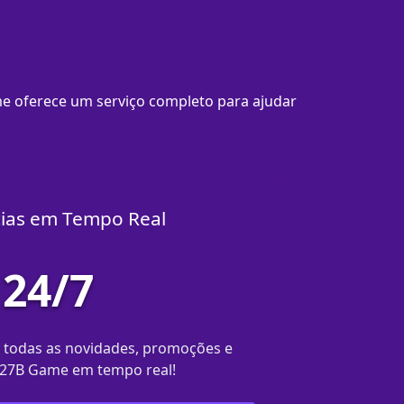
e oferece um serviço completo para ajudar
cias em Tempo Real
24/7
e todas as novidades, promoções e
 27B Game em tempo real!