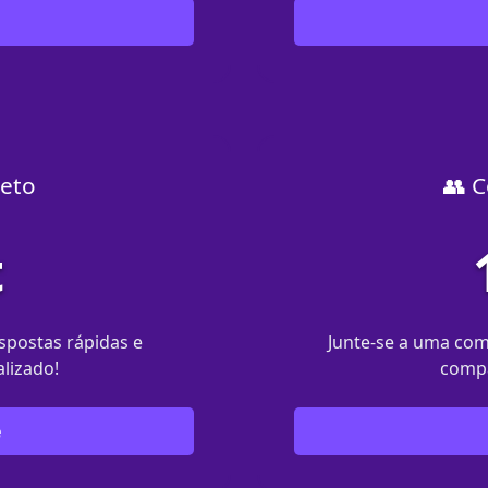
reto
👥 
t
espostas rápidas e
Junte-se a uma com
lizado!
compa
e