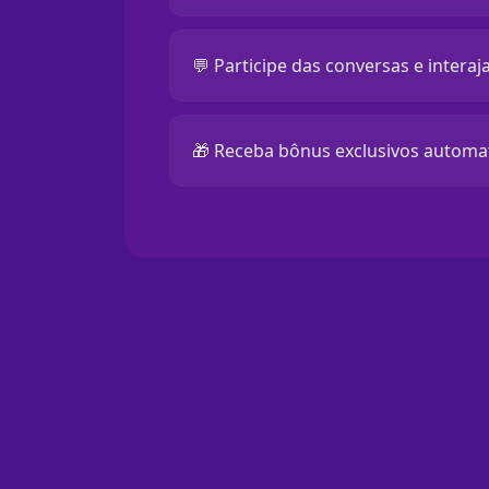
💬 Participe das conversas e interaj
🎁 Receba bônus exclusivos autom