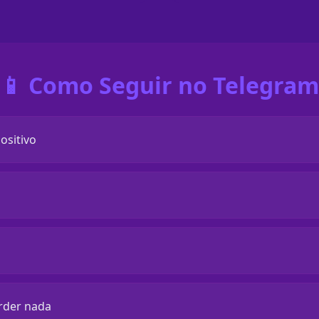
📱 Como Seguir no Telegram
ositivo
erder nada