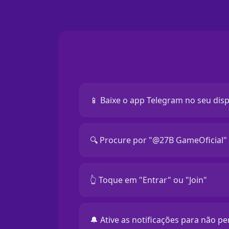
📱 Baixe o app Telegram no seu disp
🔍 Procure por "@27B GameOficial"
👆 Toque em "Entrar" ou "Join"
🔔 Ative as notificações para não p