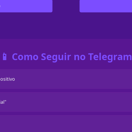
e
📱 Como Seguir no Telegram
ositivo
al"