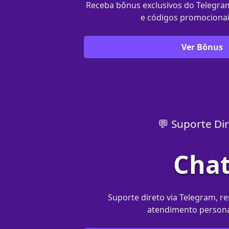
Receba bônus exclusivos do Telegra
e códigos promocionai
Ver Bônus
💬 Suporte Di
Cha
Suporte direto via Telegram, r
atendimento persona