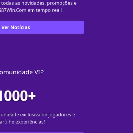
e todas as novidades, promoções e
587Win.Com em tempo real!
Ver Notícias
Comunidade VIP
1000+
unidade exclusiva de jogadores e
rtilhe experiências!