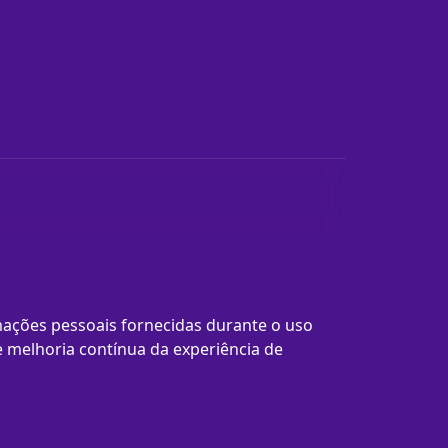
mações pessoais fornecidas durante o uso
e melhoria contínua da experiência de