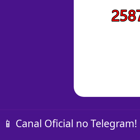
📱 Canal Oficial no Telegram!