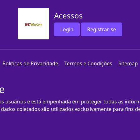
Acessos
Login
Registrar-se
Políticas de Privacidade
Termos e Condições
Sitemap
de
eus usuários e está empenhada em proteger todas as infor
dados coletados são utilizados exclusivamente para fins d