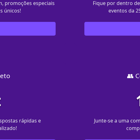
m, promoções especiais
Fique por dentro d
s únicos!
eventos da 2
reto
👥 
t
espostas rápidas e
Junte-se a uma com
lizado!
compa