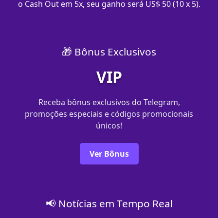
o Cash Out em 5x, seu ganho será US$ 50 (10 x 5).
🎁 Bônus Exclusivos
VIP
Receba bônus exclusivos do Telegram,
promoções especiais e códigos promocionais
únicos!
Ver Bônus
📢 Notícias em Tempo Real