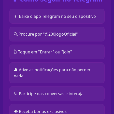
📱 Baixe o app Telegram no seu dispositivo
🔍 Procure por "@200JogoOficial"
👆 Toque em "Entrar" ou "Join"
🔔 Ative as notificações para não perder
nada
💬 Participe das conversas e interaja
🎁 Receba bônus exclusivos