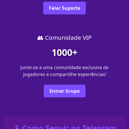
Falar Suporte
👥 Comunidade VIP
1000+
Junte-se a uma comunidade exclusiva de
jogadores e compartilhe experiências!
Entrar Grupo
📱 Como Seguir no Telegram