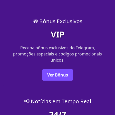
🎁 Bônus Exclusivos
VIP
Receba bônus exclusivos do Telegram,
promoções especiais e códigos promocionais
únicos!
Ver Bônus
📢 Notícias em Tempo Real
24/7