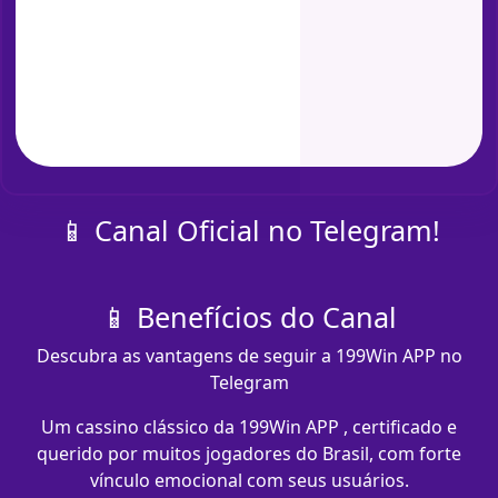
📱 Canal Oficial no Telegram!
📱 Benefícios do Canal
Descubra as vantagens de seguir a 199Win APP no
Telegram
Um cassino clássico da 199Win APP , certificado e
querido por muitos jogadores do Brasil, com forte
vínculo emocional com seus usuários.