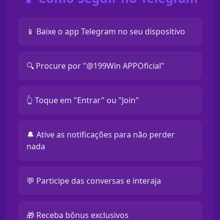
📱 Baixe o app Telegram no seu dispositivo
🔍 Procure por "@199Win APPOficial"
👆 Toque em "Entrar" ou "Join"
🔔 Ative as notificações para não perder
nada
💬 Participe das conversas e interaja
🎁 Receba bônus exclusivos