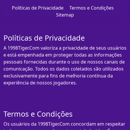
Políticas de Privacidade
Termos e Condições
Sitemap
Políticas de Privacidade
A 1998Tiger.Com valoriza a privacidade de seus usuários
e está empenhada em proteger todas as informações
pessoais fornecidas durante o uso de nossos canais de
comunicação. Todos os dados coletados são utilizados
exclusivamente para fins de melhoria contínua da
experiência de nossos jogadores.
Termos e Condições
Os usuários da 1998Tiger.Com concordam em respeitar