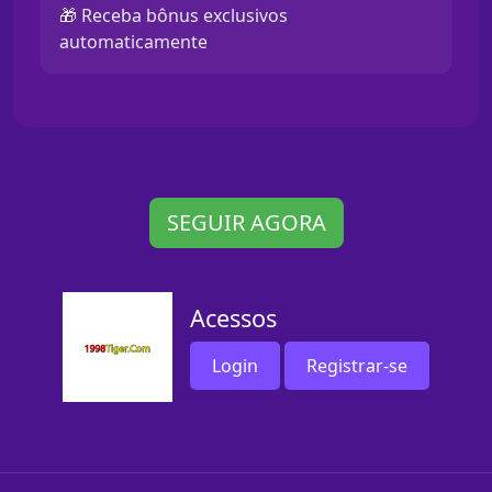
🎁 Receba bônus exclusivos
automaticamente
SEGUIR AGORA
Acessos
Login
Registrar-se