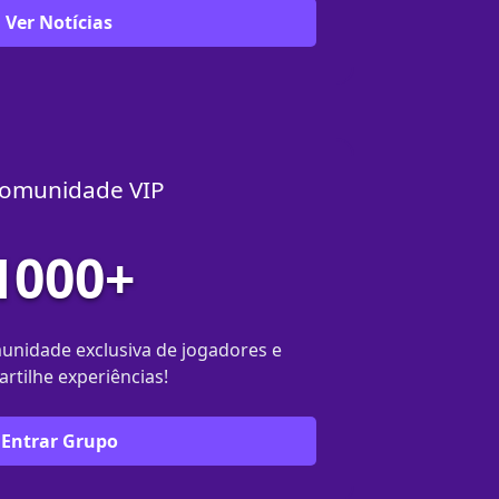
Ver Notícias
Comunidade VIP
1000+
unidade exclusiva de jogadores e
rtilhe experiências!
Entrar Grupo