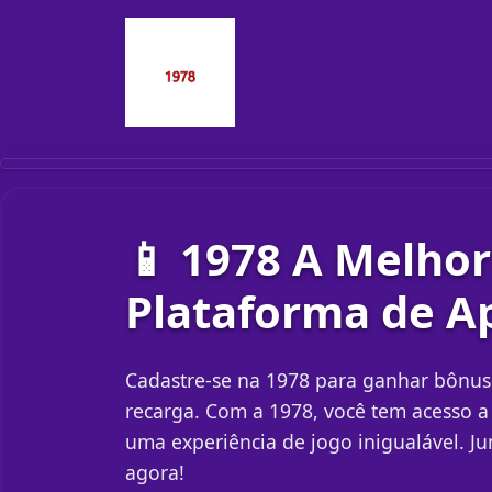
📱 1978 A Melhor
Plataforma de A
Cadastre-se na 1978 para ganhar bônus
recarga. Com a 1978, você tem acesso a
uma experiência de jogo inigualável. J
agora!