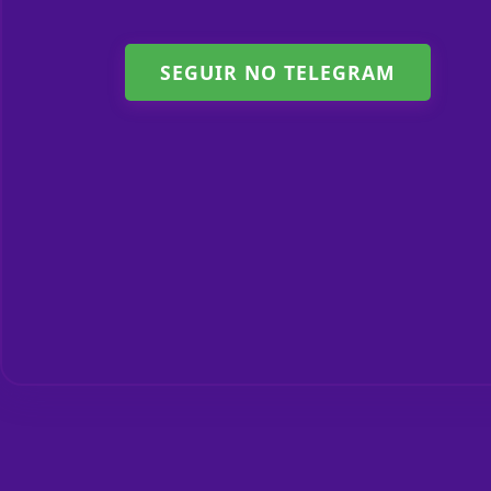
SEGUIR NO TELEGRAM