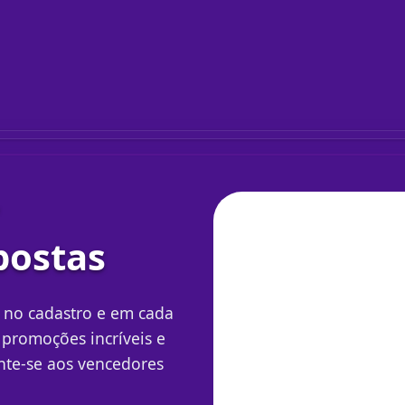
postas
 no cadastro e em cada
 promoções incríveis e
unte-se aos vencedores