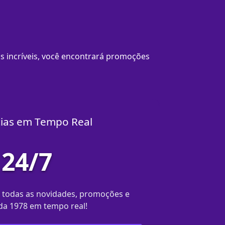
os incríveis, você encontrará promoções
cias em Tempo Real
24/7
e todas as novidades, promoções e
da 1978 em tempo real!