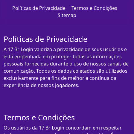
Políticas de Privacidade
Termos e Condições
Sitemap
Políticas de Privacidade
A 17 Br Login valoriza a privacidade de seus usuários e
está empenhada em proteger todas as informações
pessoais fornecidas durante o uso de nossos canais de
comunicação. Todos os dados coletados são utilizados
exclusivamente para fins de melhoria contínua da
experiência de nossos jogadores.
Termos e Condições
Os usuários da 17 Br Login concordam em respeitar