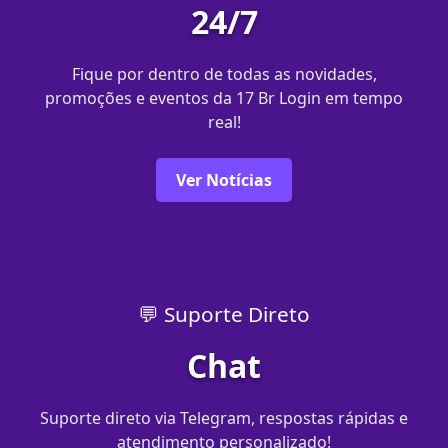
24/7
Fique por dentro de todas as novidades,
promoções e eventos da 17 Br Login em tempo
real!
Ver Notícias
💬 Suporte Direto
Chat
Suporte direto via Telegram, respostas rápidas e
atendimento personalizado!