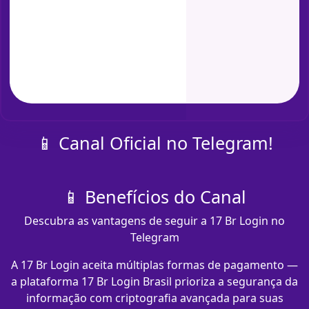
📱 Canal Oficial no Telegram!
📱 Benefícios do Canal
Descubra as vantagens de seguir a 17 Br Login no
Telegram
A 17 Br Login aceita múltiplas formas de pagamento —
a plataforma 17 Br Login Brasil prioriza a segurança da
informação com criptografia avançada para suas