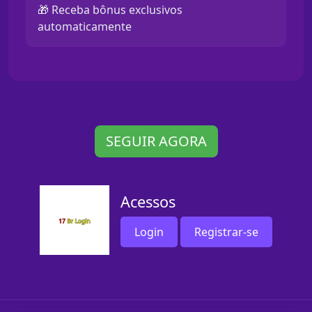
🎁 Receba bônus exclusivos
automaticamente
SEGUIR AGORA
Acessos
Login
Registrar-se