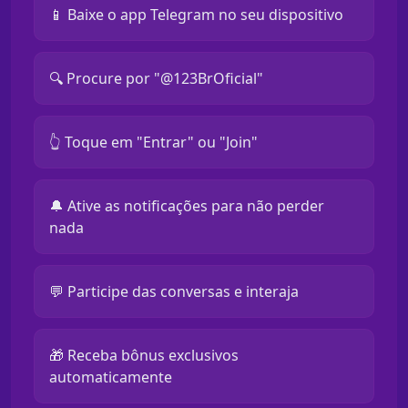
📱 Baixe o app Telegram no seu dispositivo
🔍 Procure por "@123BrOficial"
👆 Toque em "Entrar" ou "Join"
🔔 Ative as notificações para não perder
nada
💬 Participe das conversas e interaja
🎁 Receba bônus exclusivos
automaticamente