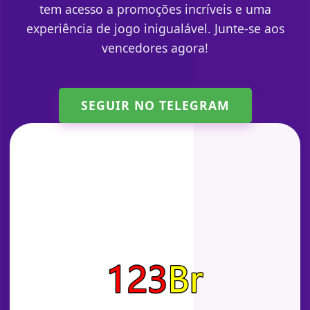
tem acesso a promoções incríveis e uma
experiência de jogo inigualável. Junte-se aos
vencedores agora!
SEGUIR NO TELEGRAM