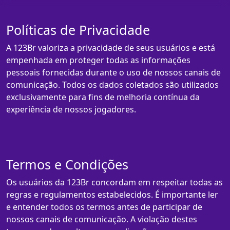
Políticas de Privacidade
A 123Br valoriza a privacidade de seus usuários e está
empenhada em proteger todas as informações
pessoais fornecidas durante o uso de nossos canais de
comunicação. Todos os dados coletados são utilizados
exclusivamente para fins de melhoria contínua da
experiência de nossos jogadores.
Termos e Condições
Os usuários da 123Br concordam em respeitar todas as
regras e regulamentos estabelecidos. É importante ler
e entender todos os termos antes de participar de
nossos canais de comunicação. A violação destes