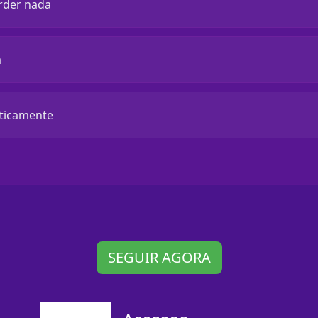
erder nada
a
aticamente
SEGUIR AGORA