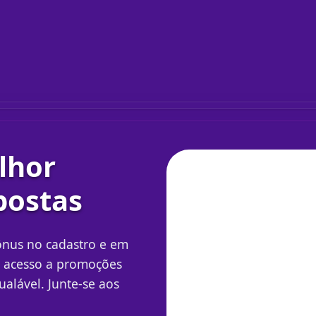
lhor
postas
ônus no cadastro e em
m acesso a promoções
ualável. Junte-se aos