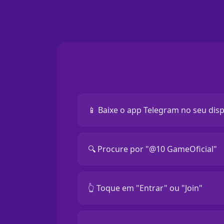
📱 Baixe o app Telegram no seu disp
🔍 Procure por "@10 GameOficial"
👆 Toque em "Entrar" ou "Join"