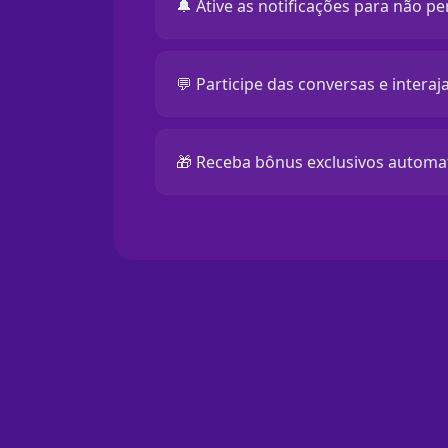
🔔 Ative as notificações para não p
💬 Participe das conversas e interaj
🎁 Receba bônus exclusivos autom