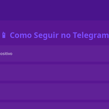
📱 Como Seguir no Telegram
ositivo